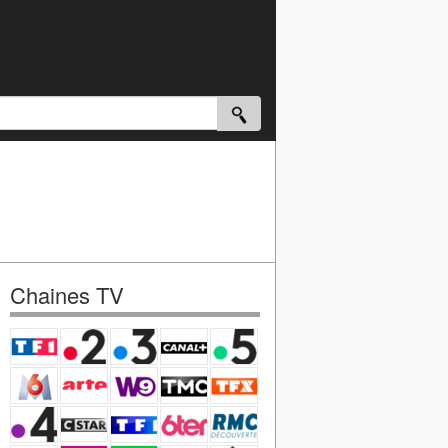
Chaines TV