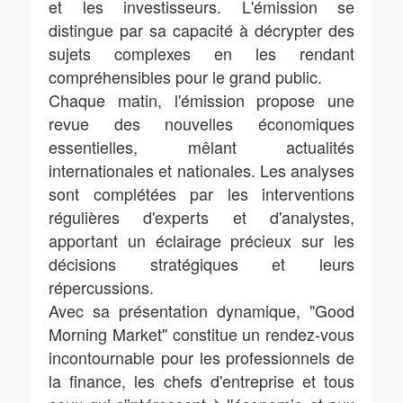
et les investisseurs. L'émission se
distingue par sa capacité à décrypter des
sujets complexes en les rendant
compréhensibles pour le grand public.
Chaque matin, l'émission propose une
revue des nouvelles économiques
essentielles, mêlant actualités
internationales et nationales. Les analyses
sont complétées par les interventions
régulières d'experts et d'analystes,
apportant un éclairage précieux sur les
décisions stratégiques et leurs
répercussions.
Avec sa présentation dynamique, "Good
Morning Market" constitue un rendez-vous
incontournable pour les professionnels de
la finance, les chefs d'entreprise et tous