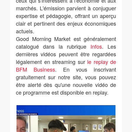
ceux qui s'intéressent à l'économie et aux
marchés. L'émission parvient à conjuguer
expertise et pédagogie, offrant un aperçu
clair et pertinent des enjeux économiques
actuels.
Good Morning Market est généralement
catalogué dans la rubrique
Infos
. Les
dernières vidéos peuvent être regardées
légalement en streaming sur
le replay de
BFM Business
. En vous inscrivant
gratuitement sur notre site, vous pouvez
être alerté dès qu'une nouvelle vidéo de
ce programme est disponible en replay.