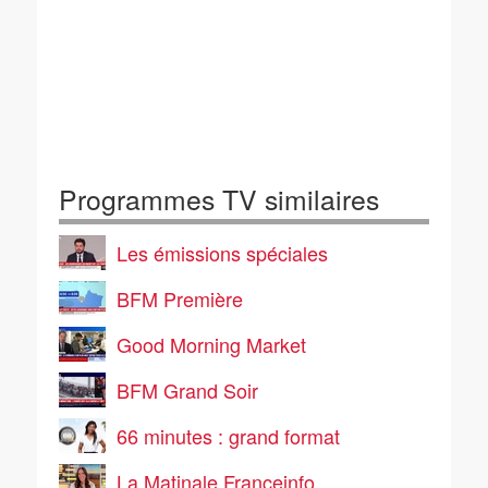
Programmes TV similaires
Les émissions spéciales
BFM Première
Good Morning Market
BFM Grand Soir
66 minutes : grand format
La Matinale Franceinfo