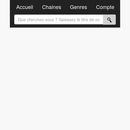
Accueil
Chaines
Genres
Compte