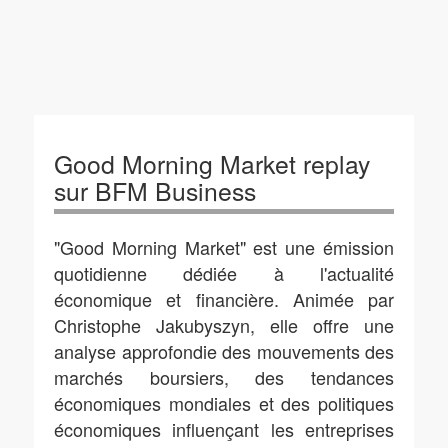
Good Morning Market replay
sur BFM Business
"Good Morning Market" est une émission
quotidienne dédiée à l'actualité
économique et financière. Animée par
Christophe Jakubyszyn, elle offre une
analyse approfondie des mouvements des
marchés boursiers, des tendances
économiques mondiales et des politiques
économiques influençant les entreprises