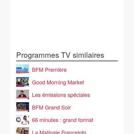
Programmes TV similaires
BFM Première
Good Morning Market
Les émissions spéciales
BFM Grand Soir
66 minutes : grand format
La Matinale Franceinfo