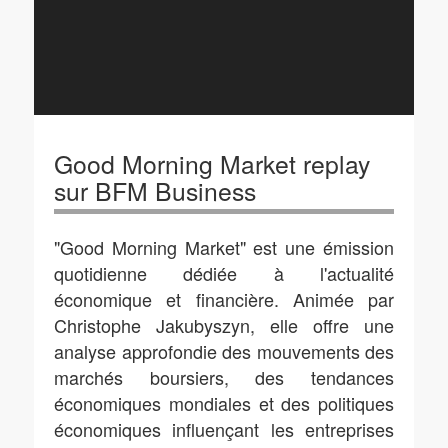
Good Morning Market replay
sur BFM Business
"Good Morning Market" est une émission
quotidienne dédiée à l'actualité
économique et financière. Animée par
Christophe Jakubyszyn, elle offre une
analyse approfondie des mouvements des
marchés boursiers, des tendances
économiques mondiales et des politiques
économiques influençant les entreprises