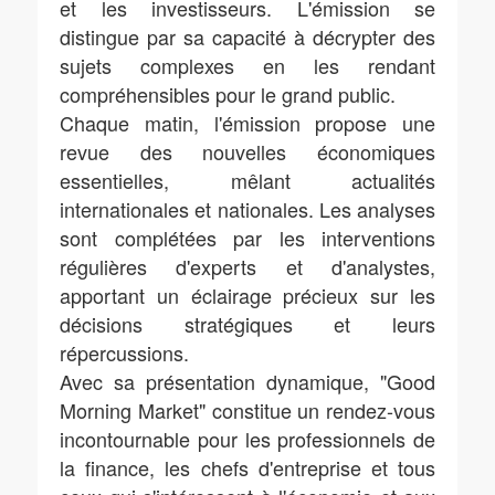
et les investisseurs. L'émission se
distingue par sa capacité à décrypter des
sujets complexes en les rendant
compréhensibles pour le grand public.
Chaque matin, l'émission propose une
revue des nouvelles économiques
essentielles, mêlant actualités
internationales et nationales. Les analyses
sont complétées par les interventions
régulières d'experts et d'analystes,
apportant un éclairage précieux sur les
décisions stratégiques et leurs
répercussions.
Avec sa présentation dynamique, "Good
Morning Market" constitue un rendez-vous
incontournable pour les professionnels de
la finance, les chefs d'entreprise et tous