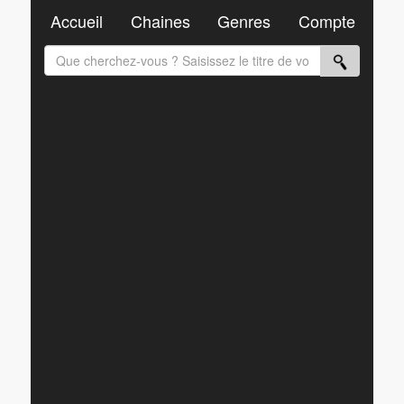
Accueil
Chaines
Genres
Compte