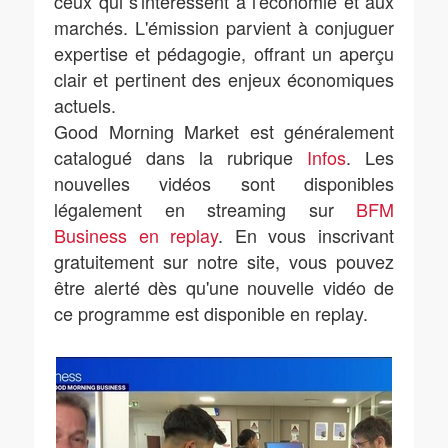
ceux qui s'intéressent à l'économie et aux
marchés. L'émission parvient à conjuguer
expertise et pédagogie, offrant un aperçu
clair et pertinent des enjeux économiques
actuels.
Good Morning Market est généralement
catalogué dans la rubrique
Infos
. Les
nouvelles vidéos sont disponibles
légalement en streaming sur
BFM
Business en replay
. En vous inscrivant
gratuitement sur notre site, vous pouvez
être alerté dès qu'une nouvelle vidéo de
ce programme est disponible en replay.