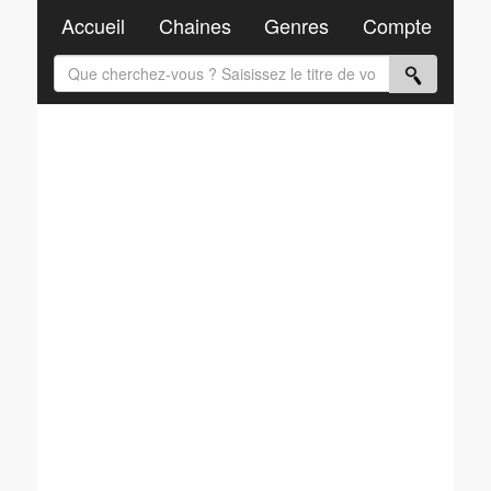
Accueil
Chaines
Genres
Compte