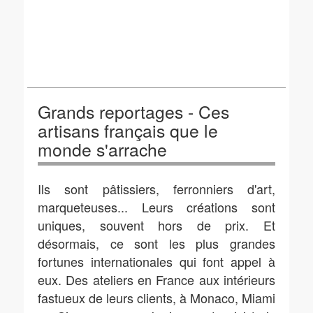
Grands reportages - Ces
artisans français que le
monde s'arrache
Ils sont pâtissiers, ferronniers d'art,
marqueteuses... Leurs créations sont
uniques, souvent hors de prix. Et
désormais, ce sont les plus grandes
fortunes internationales qui font appel à
eux. Des ateliers en France aux intérieurs
fastueux de leurs clients, à Monaco, Miami