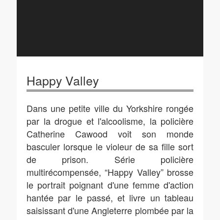
Happy Valley
Dans une petite ville du Yorkshire rongée
par la drogue et l'alcoolisme, la policière
Catherine Cawood voit son monde
basculer lorsque le violeur de sa fille sort
de prison. Série policière
multirécompensée, “Happy Valley” brosse
le portrait poignant d'une femme d'action
hantée par le passé, et livre un tableau
saisissant d'une Angleterre plombée par la