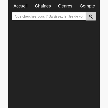
Accueil
Chaines
Genres
Compte