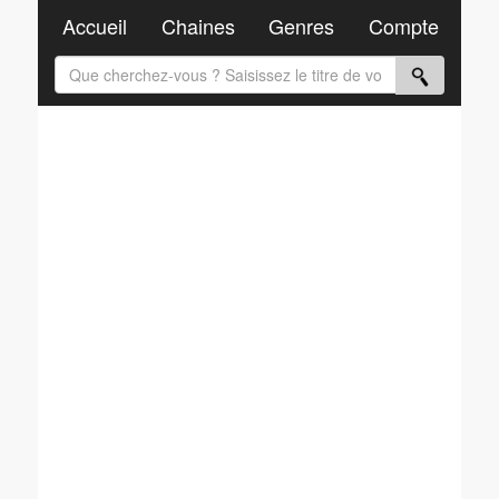
Accueil
Chaines
Genres
Compte