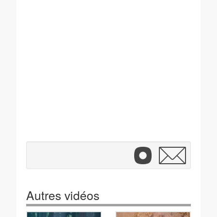
Autres vidéos