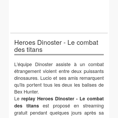
Heroes Dinoster - Le combat
des titans
L'équipe Dinoster assiste à un combat
étrangement violent entre deux puissants
dinosaures. Lucio et ses amis remarquent
qu'ils portent tous les deux les balises de
Bex Hunter.
Le
replay Heroes Dinoster - Le combat
est proposé en streaming
des titans
gratuit pendant quelques jours après sa