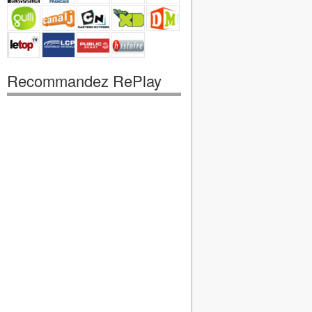
Recommandez RePlay