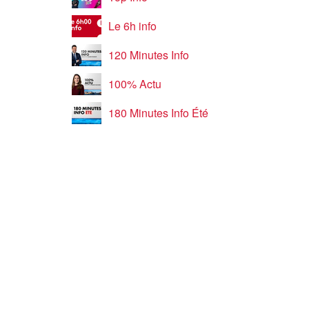
Le 6h info
120 Minutes Info
100% Actu
180 Minutes Info Été