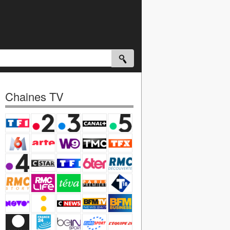
Chaines TV