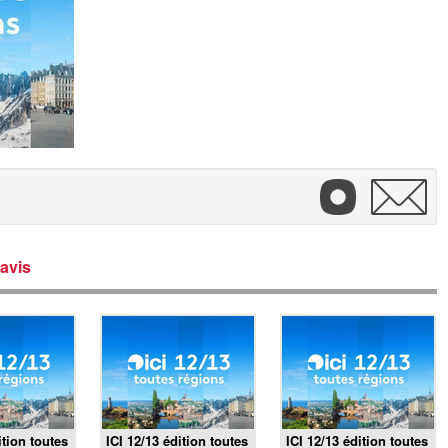
avis
ition toutes
ICI 12/13 édition toutes
ICI 12/13 édition toutes