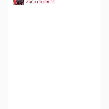
Zone de conflit