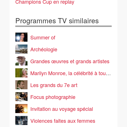
Champions Cup en replay
Programmes TV similaires
Summer of
Archéologie
Grandes œuvres et grands artistes
Marilyn Monroe, la célébrité à tout prix
Les grands du 7e art
Focus photographie
Invitation au voyage spécial
Violences faites aux femmes