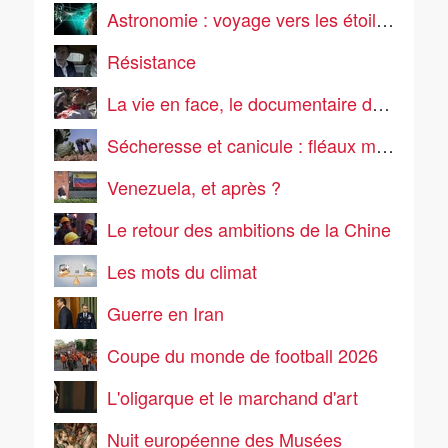
Astronomie : voyage vers les étoiles !
Résistance
La vie en face, le documentaire de société
Sécheresse et canicule : fléaux mondiaux de l'été
Venezuela, et après ?
Le retour des ambitions de la Chine
Les mots du climat
Guerre en Iran
Coupe du monde de football 2026
L'oligarque et le marchand d'art
Nuit européenne des Musées