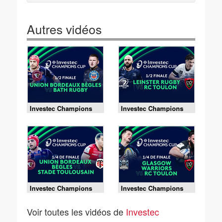
Autres vidéos
Investec Champions
Investec Champions
Cup - 03/05/2026
Cup - 02/05/2026
Investec Champions
Investec Champions
Cup - 12/04/2026
Cup - 11/04/2026
Voir toutes les vidéos de
Investec