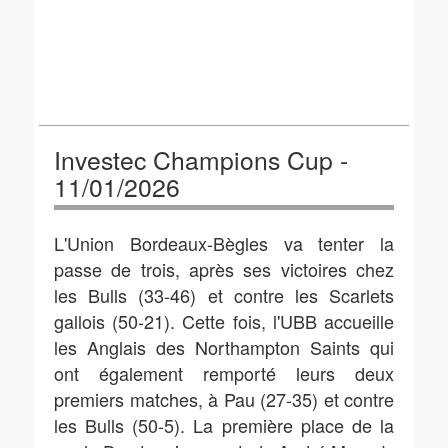
Investec Champions Cup -
11/01/2026
L'Union Bordeaux-Bègles va tenter la
passe de trois, après ses victoires chez
les Bulls (33-46) et contre les Scarlets
gallois (50-21). Cette fois, l'UBB accueille
les Anglais des Northampton Saints qui
ont également remporté leurs deux
premiers matches, à Pau (27-35) et contre
les Bulls (50-5). La première place de la