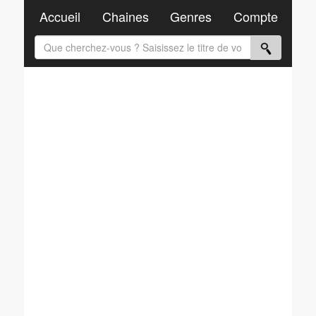
Accueil
Chaines
Genres
Compte