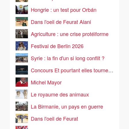
Hongrie : un test pour Orbán
Dans l'oeil de Feurat Alani
Agriculture : une crise protéiforme
Festival de Berlin 2026
Syrie : la fin d'un si long conflit ?
Concours Et pourtant elles tournent 2
Michel Mayor
Le royaume des animaux
La Birmanie, un pays en guerre
Dans l'oeil de Feurat