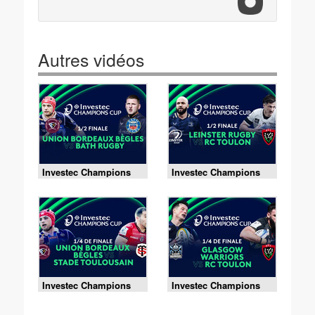
Autres vidéos
Investec Champions
Investec Champions
Cup - 03/05/2026
Cup - 02/05/2026
Investec Champions
Investec Champions
Cup - 12/04/2026
Cup - 11/04/2026