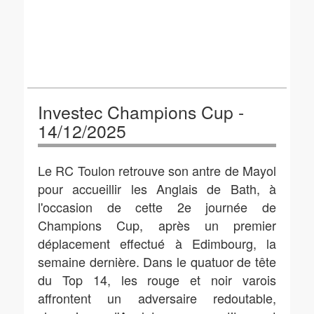
Investec Champions Cup -
14/12/2025
Le RC Toulon retrouve son antre de Mayol
pour accueillir les Anglais de Bath, à
l'occasion de cette 2e journée de
Champions Cup, après un premier
déplacement effectué à Edimbourg, la
semaine dernière. Dans le quatuor de tête
du Top 14, les rouge et noir varois
affrontent un adversaire redoutable,