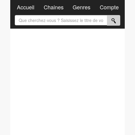
Accueil
Chaines
Genres
Compte