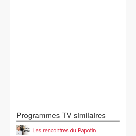
Programmes TV similaires
Les rencontres du Papotin