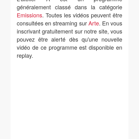
généralement classé dans la catégorie
Emissions
. Toutes les vidéos peuvent être
consultées en streaming sur
Arte
. En vous
inscrivant gratuitement sur notre site, vous
pouvez être alerté dès qu'une nouvelle
vidéo de ce programme est disponible en
replay.