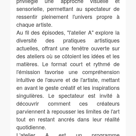
privilégie une approche visuelle et
sensorielle, permettant au spectateur de
ressentir pleinement l'univers propre à
chaque artiste.
Au fil des épisodes, "l'atelier A" explore la
diversité des pratiques artistiques
actuelles, offrant une fenêtre ouverte sur
des ateliers où se côtoient les idées et les
matières. Le format court et rythmé de
l'émission favorise une compréhension
intuitive de l'œuvre et de l'artiste, mettant
en avant le geste créatif et les inspirations
singulières. Le spectateur est invité à
découvrir comment ces créateurs
parviennent à repousser les limites de l'art
tout en restant ancrés dans leur réalité
quotidienne.
L'atelier A est un programme