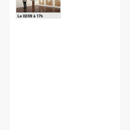
Le 02/09 à 17h