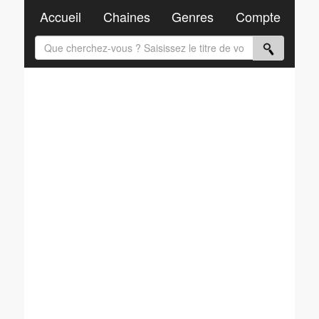
Accueil
Chaines
Genres
Compte