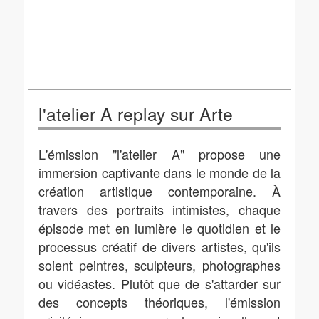
l'atelier A replay sur Arte
L'émission "l'atelier A" propose une
immersion captivante dans le monde de la
création artistique contemporaine. À
travers des portraits intimistes, chaque
épisode met en lumière le quotidien et le
processus créatif de divers artistes, qu'ils
soient peintres, sculpteurs, photographes
ou vidéastes. Plutôt que de s'attarder sur
des concepts théoriques, l'émission