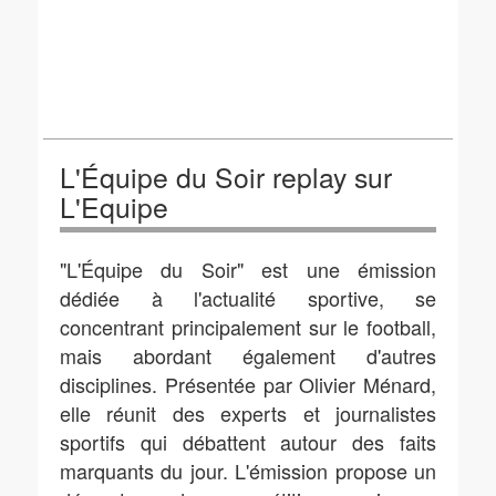
L'Équipe du Soir replay sur
L'Equipe
"L'Équipe du Soir" est une émission
dédiée à l'actualité sportive, se
concentrant principalement sur le football,
mais abordant également d'autres
disciplines. Présentée par Olivier Ménard,
elle réunit des experts et journalistes
sportifs qui débattent autour des faits
marquants du jour. L'émission propose un