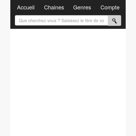
Accueil
Chaines
Genres
Compte