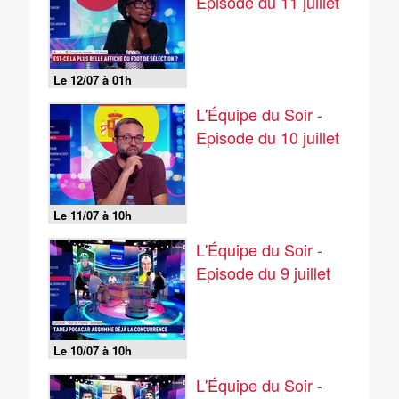
Episode du 11 juillet
Le 12/07 à 01h
L'Équipe du Soir -
Episode du 10 juillet
Le 11/07 à 10h
L'Équipe du Soir -
Episode du 9 juillet
Le 10/07 à 10h
L'Équipe du Soir -