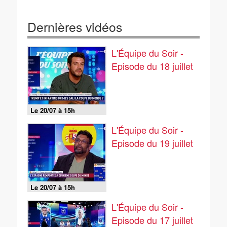
Dernières vidéos
L'Équipe du Soir -
Episode du 18 juillet
Le 20/07 à 15h
L'Équipe du Soir -
Episode du 19 juillet
Le 20/07 à 15h
L'Équipe du Soir -
Episode du 17 juillet