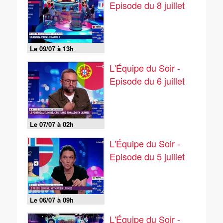
Episode du 8 juillet
Le 09/07 à 13h
L'Équipe du Soir -
Episode du 6 juillet
Le 07/07 à 02h
L'Équipe du Soir -
Episode du 5 juillet
Le 06/07 à 09h
L'Équipe du Soir -