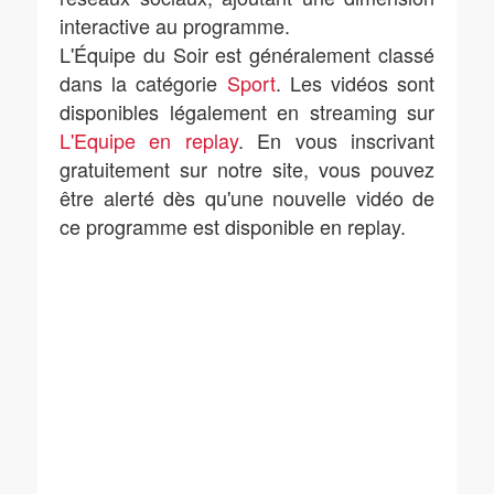
interactive au programme.
L'Équipe du Soir est généralement classé
dans la catégorie
Sport
. Les vidéos sont
disponibles légalement en streaming sur
L'Equipe en replay
. En vous inscrivant
gratuitement sur notre site, vous pouvez
être alerté dès qu'une nouvelle vidéo de
ce programme est disponible en replay.