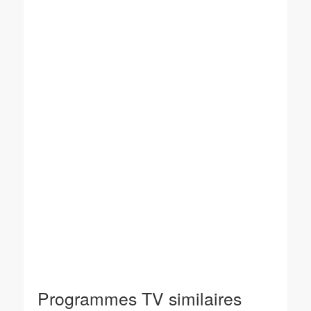
Programmes TV similaires