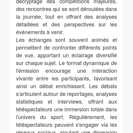
décryptage des compétitions majeures,
des rencontres qui se sont déroulées dans
la journée, tout en offrant des analyses
détaillées et des perspectives sur les
événements à venir.
Les échanges sont souvent animés et
permettent de confronter différents points
de vue, apportant un éclairage diversifié
sur chaque sujet. Le format dynamique de
l'émission encourage une interaction
vivante entre les participants, favorisant
ainsi un débat enrichissant. Les débats
s'articulent autour de reportages, analyses
statistiques et interviews, offrant aux
téléspectateurs une immersion totale dans
l'univers du sport. Régulièrement, les
téléspectateurs peuvent s'engager via les
réseaux sociaux, ajoutant une dimension