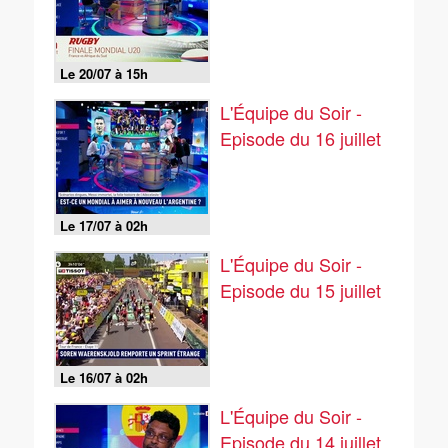
Le 20/07 à 15h
L'Équipe du Soir -
Episode du 16 juillet
Le 17/07 à 02h
L'Équipe du Soir -
Episode du 15 juillet
Le 16/07 à 02h
L'Équipe du Soir -
Episode du 14 juillet