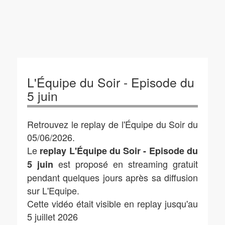
L'Équipe du Soir - Episode du
5 juin
Retrouvez le replay de l'Équipe du Soir du
05/06/2026.
Le
replay L'Équipe du Soir - Episode du
est proposé en streaming gratuit
5 juin
pendant quelques jours après sa diffusion
sur L'Equipe.
Cette vidéo était visible en replay jusqu'au
5 juillet 2026