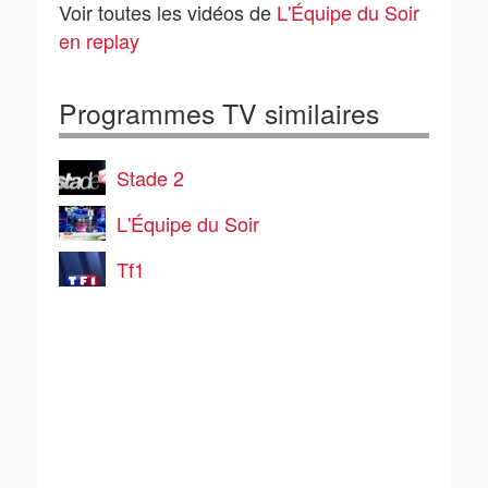
Voir toutes les vidéos de
L'Équipe du Soir
en replay
Programmes TV similaires
Stade 2
L'Équipe du Soir
Tf1