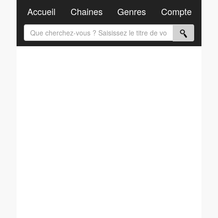
Accueil
Chaines
Genres
Compte