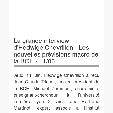
La grande interview
d'Hedwige Chevrillon - Les
nouvelles prévisions macro de
la BCE - 11/06
Jeudi 11 juin, Hedwige Chevrillon a reçu
Jean-Claude Trichet, ancien président de
la BCE, Michaël Zemmour, économiste,
enseignant-chercheur à l'université
Lumière Lyon 2, ainsi que Bertrand
Martinot, expert associé à l'Institut