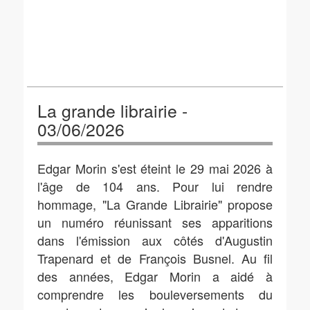
La grande librairie -
03/06/2026
Edgar Morin s'est éteint le 29 mai 2026 à
l'âge de 104 ans. Pour lui rendre
hommage, "La Grande Librairie" propose
un numéro réunissant ses apparitions
dans l'émission aux côtés d'Augustin
Trapenard et de François Busnel. Au fil
des années, Edgar Morin a aidé à
comprendre les bouleversements du