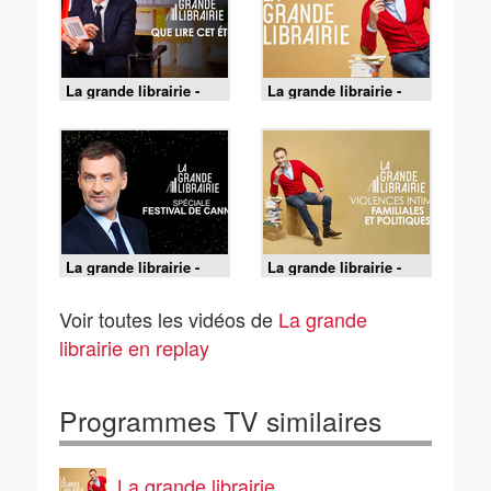
La grande librairie -
La grande librairie -
17/06/2026
27/05/2026
La grande librairie -
La grande librairie -
20/05/2026
13/05/2026
Voir toutes les vidéos de
La grande
librairie en replay
Programmes TV similaires
La grande librairie