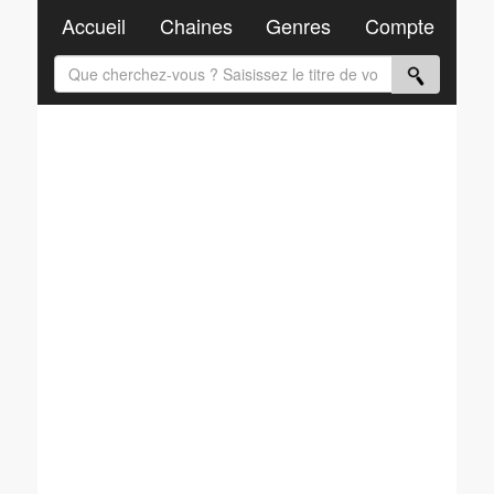
Accueil
Chaines
Genres
Compte