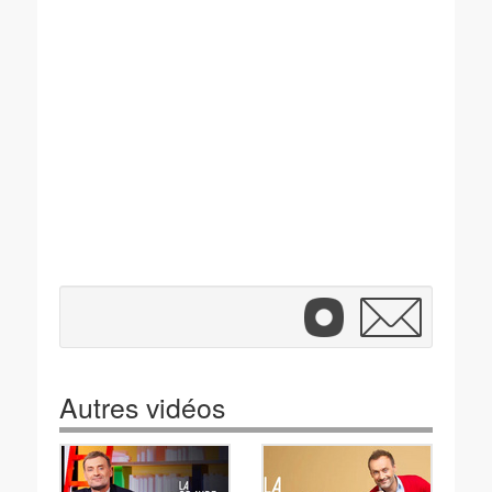
Autres vidéos