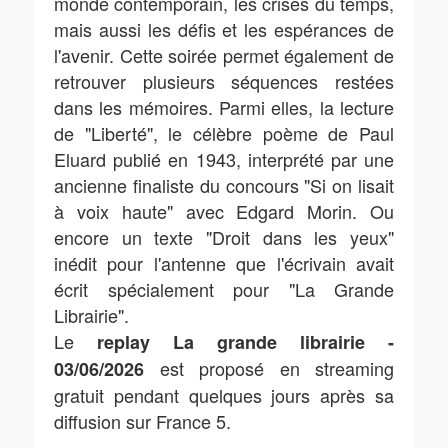
monde contemporain, les crises du temps,
mais aussi les défis et les espérances de
l'avenir. Cette soirée permet également de
retrouver plusieurs séquences restées
dans les mémoires. Parmi elles, la lecture
de "Liberté", le célèbre poème de Paul
Eluard publié en 1943, interprété par une
ancienne finaliste du concours "Si on lisait
à voix haute" avec Edgard Morin. Ou
encore un texte "Droit dans les yeux"
inédit pour l'antenne que l'écrivain avait
écrit spécialement pour "La Grande
Librairie".
Le
replay La grande librairie -
est proposé en streaming
03/06/2026
gratuit pendant quelques jours après sa
diffusion sur France 5.