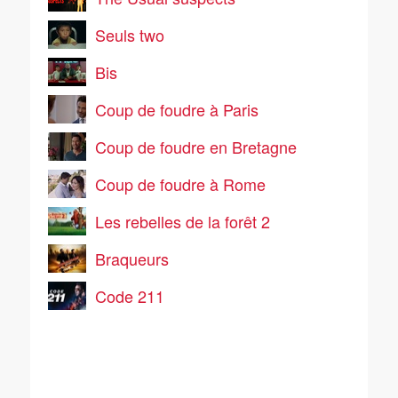
Seuls two
Bis
Coup de foudre à Paris
Coup de foudre en Bretagne
Coup de foudre à Rome
Les rebelles de la forêt 2
Braqueurs
Code 211