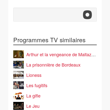
Programmes TV similaires
Arthur et la vengeance de Maltazard
La prisonnière de Bordeaux
Lioness
Les fugitifs
La gifle
Le Jeu