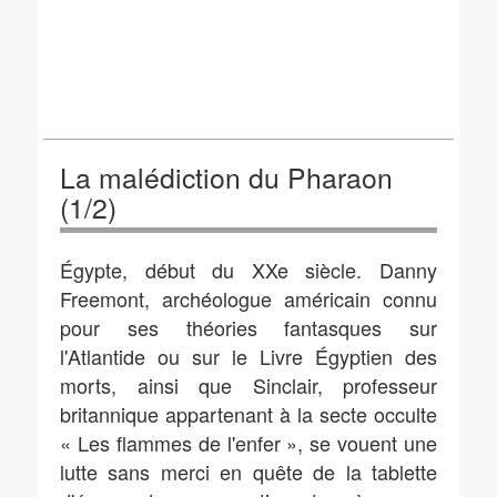
La malédiction du Pharaon
(1/2)
Égypte, début du XXe siècle. Danny
Freemont, archéologue américain connu
pour ses théories fantasques sur
l'Atlantide ou sur le Livre Égyptien des
morts, ainsi que Sinclair, professeur
britannique appartenant à la secte occulte
« Les flammes de l'enfer », se vouent une
lutte sans merci en quête de la tablette