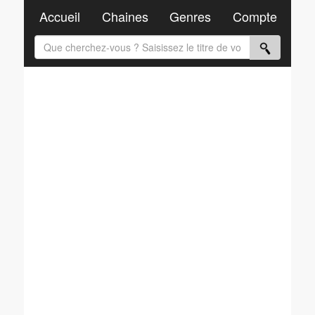
Accueil
Chaines
Genres
Compte