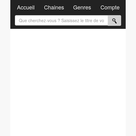
Accueil
Chaines
Genres
Compte