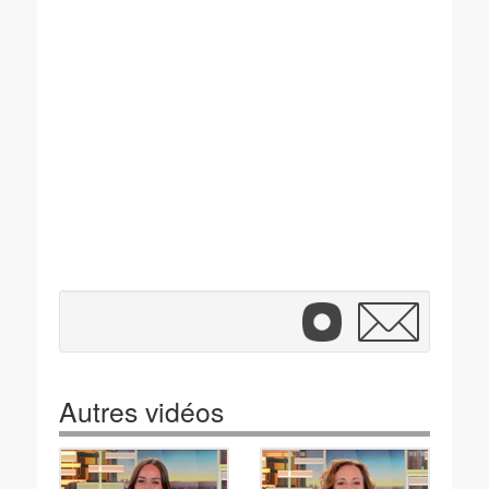
Autres vidéos