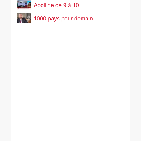
Apolline de 9 à 10
1000 pays pour demain