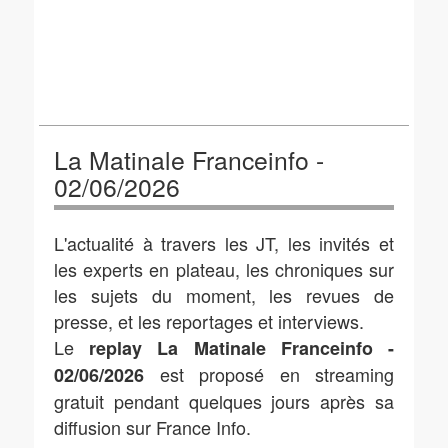
La Matinale Franceinfo -
02/06/2026
L'actualité à travers les JT, les invités et
les experts en plateau, les chroniques sur
les sujets du moment, les revues de
presse, et les reportages et interviews.
Le
replay La Matinale Franceinfo -
est proposé en streaming
02/06/2026
gratuit pendant quelques jours après sa
diffusion sur France Info.