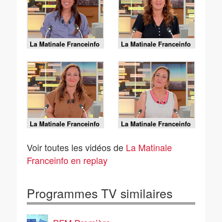
La Matinale Franceinfo
La Matinale Franceinfo
- 07/08/2026
- 06/08/2026
La Matinale Franceinfo
La Matinale Franceinfo
- 05/08/2026
- 04/08/2026
Voir toutes les vidéos de
La Matinale
Franceinfo en replay
Programmes TV similaires