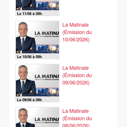
Le 11/06 à 09h
La Matinale
(Émission du
10/06/2026)
Le 10/06 à 09h
La Matinale
(Émission du
09/06/2026)
Le 09/06 à 09h
La Matinale
(Émission du
08/06/2026)