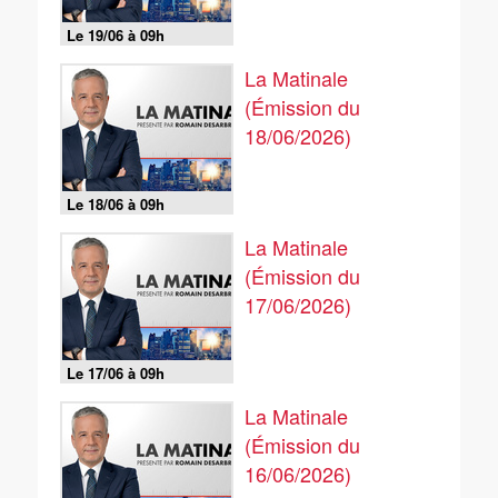
Le 19/06 à 09h
La Matinale
(Émission du
18/06/2026)
Le 18/06 à 09h
La Matinale
(Émission du
17/06/2026)
Le 17/06 à 09h
La Matinale
(Émission du
16/06/2026)