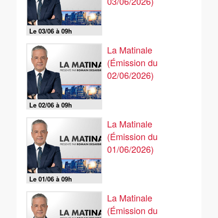
03/06/2026)
Le 03/06 à 09h
La Matinale
(Émission du
02/06/2026)
Le 02/06 à 09h
La Matinale
(Émission du
01/06/2026)
Le 01/06 à 09h
La Matinale
(Émission du