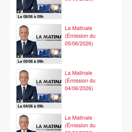
Le 08/06 à 09h
La Matinale
(Émission du
05/06/2026)
Le 05/06 à 09h
La Matinale
(Émission du
04/06/2026)
Le 04/06 à 09h
La Matinale
(Émission du