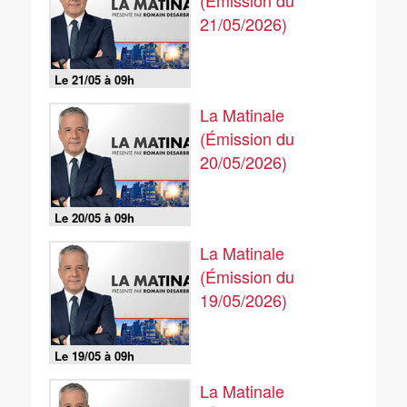
(Émission du
21/05/2026)
Le 21/05 à 09h
La Matinale
(Émission du
20/05/2026)
Le 20/05 à 09h
La Matinale
(Émission du
19/05/2026)
Le 19/05 à 09h
La Matinale