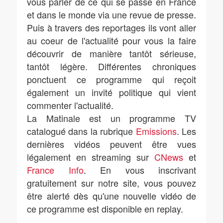
vous parler de ce qui se passe en France
et dans le monde via une revue de presse.
Puis à travers des reportages ils vont aller
au coeur de l'actualité pour vous la faire
découvrir de manière tantôt sérieuse,
tantôt légère. Différentes chroniques
ponctuent ce programme qui reçoit
également un invité politique qui vient
commenter l'actualité.
La Matinale est un programme TV
catalogué dans la rubrique
Emissions
. Les
dernières vidéos peuvent être vues
légalement en streaming sur
CNews
et
France Info
. En vous inscrivant
gratuitement sur notre site, vous pouvez
être alerté dès qu'une nouvelle vidéo de
ce programme est disponible en replay.