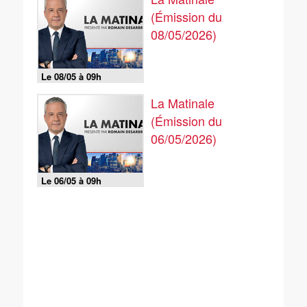
(Émission du
08/05/2026)
Le 08/05 à 09h
La Matinale
(Émission du
06/05/2026)
Le 06/05 à 09h