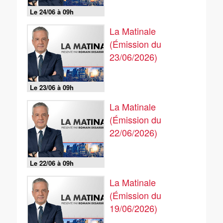
Le 24/06 à 09h
La Matinale
(Émission du
23/06/2026)
Le 23/06 à 09h
La Matinale
(Émission du
22/06/2026)
Le 22/06 à 09h
La Matinale
(Émission du
19/06/2026)