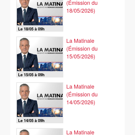
(Émission du
18/05/2026)
Le 18/05 à 09h
La Matinale
(Émission du
15/05/2026)
Le 15/05 à 09h
La Matinale
(Émission du
14/05/2026)
Le 14/05 à 09h
La Matinale