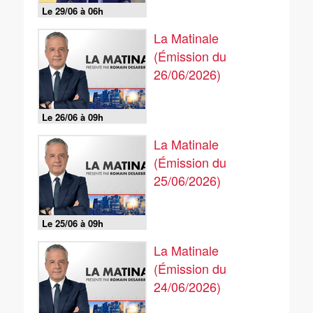
Le 29/06 à 06h
La Matinale
(Émission du
26/06/2026)
Le 26/06 à 09h
La Matinale
(Émission du
25/06/2026)
Le 25/06 à 09h
La Matinale
(Émission du
24/06/2026)