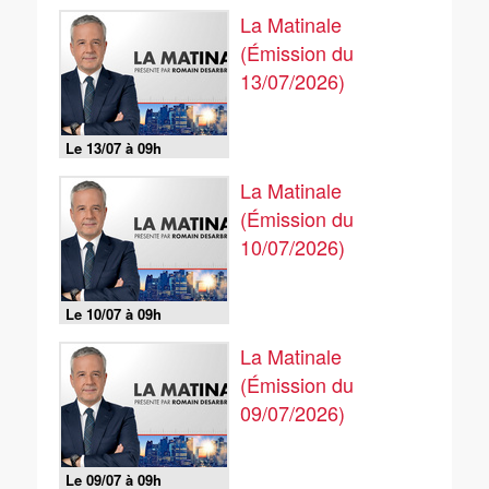
La Matinale
(Émission du
13/07/2026)
Le 13/07 à 09h
La Matinale
(Émission du
10/07/2026)
Le 10/07 à 09h
La Matinale
(Émission du
09/07/2026)
Le 09/07 à 09h