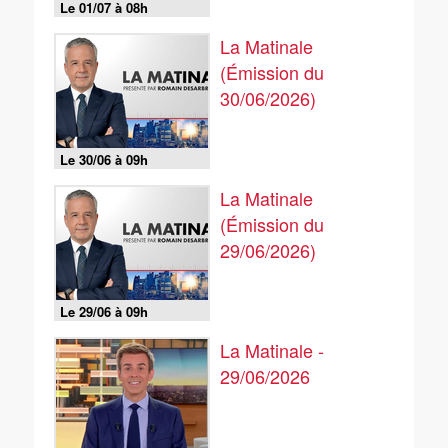
Le 01/07 à 08h
La Matinale
(Émission du
30/06/2026)
Le 30/06 à 09h
La Matinale
(Émission du
29/06/2026)
Le 29/06 à 09h
La Matinale -
29/06/2026