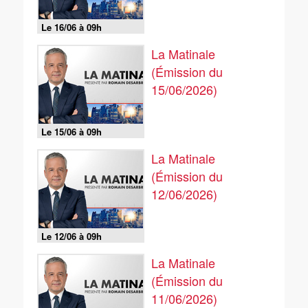
Le 16/06 à 09h
La Matinale
(Émission du
15/06/2026)
Le 15/06 à 09h
La Matinale
(Émission du
12/06/2026)
Le 12/06 à 09h
La Matinale
(Émission du
11/06/2026)