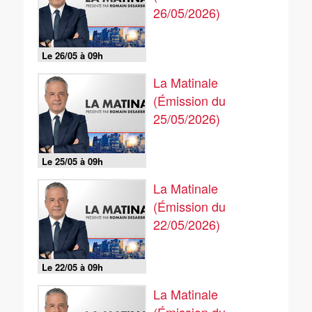
26/05/2026)
Le 26/05 à 09h
La Matinale
(Émission du
25/05/2026)
Le 25/05 à 09h
La Matinale
(Émission du
22/05/2026)
Le 22/05 à 09h
La Matinale