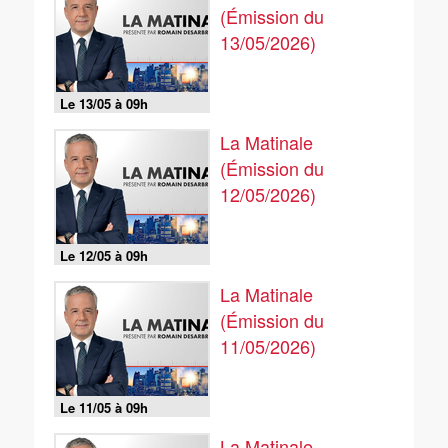
(Émission du
13/05/2026)
Le 13/05 à 09h
La Matinale
(Émission du
12/05/2026)
Le 12/05 à 09h
La Matinale
(Émission du
11/05/2026)
Le 11/05 à 09h
La Matinale