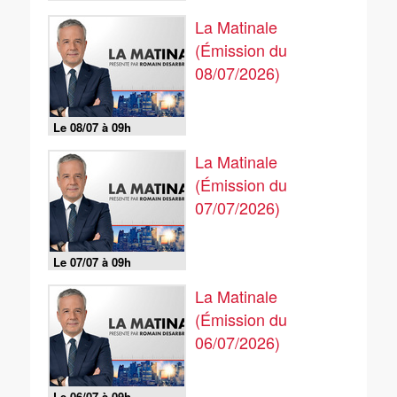
La Matinale
(Émission du
08/07/2026)
Le 08/07 à 09h
La Matinale
(Émission du
07/07/2026)
Le 07/07 à 09h
La Matinale
(Émission du
06/07/2026)
Le 06/07 à 09h