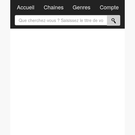
Accueil
Chaines
Genres
Compte