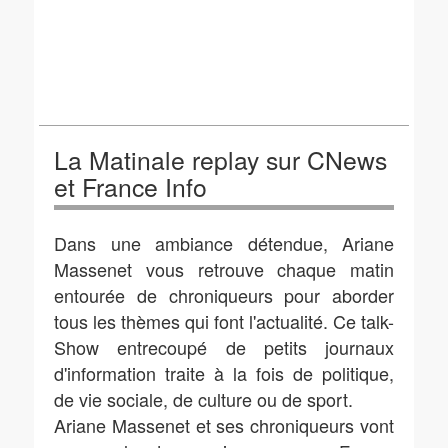
La Matinale replay sur CNews
et France Info
Dans une ambiance détendue, Ariane
Massenet vous retrouve chaque matin
entourée de chroniqueurs pour aborder
tous les thèmes qui font l'actualité. Ce talk-
Show entrecoupé de petits journaux
d'information traite à la fois de politique,
de vie sociale, de culture ou de sport.
Ariane Massenet et ses chroniqueurs vont