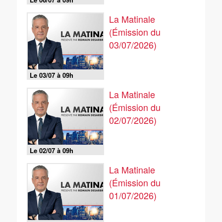
La Matinale
(Émission du
03/07/2026)
Le 03/07 à 09h
La Matinale
(Émission du
02/07/2026)
Le 02/07 à 09h
La Matinale
(Émission du
01/07/2026)