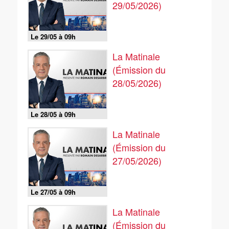
29/05/2026)
Le 29/05 à 09h
La Matinale
(Émission du
28/05/2026)
Le 28/05 à 09h
La Matinale
(Émission du
27/05/2026)
Le 27/05 à 09h
La Matinale
(Émission du