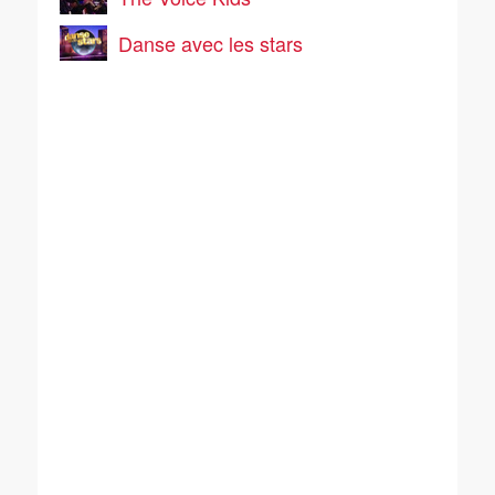
Danse avec les stars