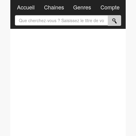
Accueil
Chaines
Genres
Compte