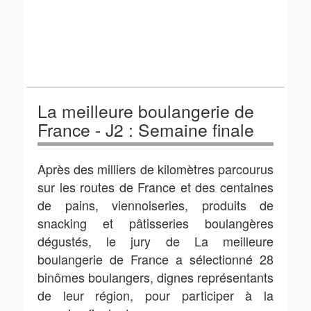
La meilleure boulangerie de
France - J2 : Semaine finale
Après des milliers de kilomètres parcourus
sur les routes de France et des centaines
de pains, viennoiseries, produits de
snacking et pâtisseries boulangères
dégustés, le jury de La meilleure
boulangerie de France a sélectionné 28
binômes boulangers, dignes représentants
de leur région, pour participer à la