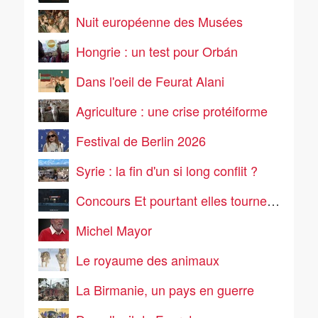
Nuit européenne des Musées
Hongrie : un test pour Orbán
Dans l'oeil de Feurat Alani
Agriculture : une crise protéiforme
Festival de Berlin 2026
Syrie : la fin d'un si long conflit ?
Concours Et pourtant elles tournent 2
Michel Mayor
Le royaume des animaux
La Birmanie, un pays en guerre