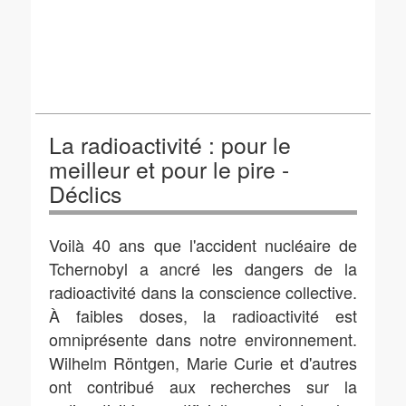
La radioactivité : pour le
meilleur et pour le pire -
Déclics
Voilà 40 ans que l'accident nucléaire de
Tchernobyl a ancré les dangers de la
radioactivité dans la conscience collective.
À faibles doses, la radioactivité est
omniprésente dans notre environnement.
Wilhelm Röntgen, Marie Curie et d'autres
ont contribué aux recherches sur la