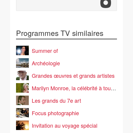
Programmes TV similaires
Summer of
Archéologie
Grandes œuvres et grands artistes
Marilyn Monroe, la célébrité à tout prix
Les grands du 7e art
Focus photographie
Invitation au voyage spécial