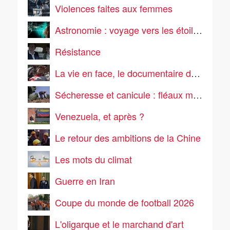
Violences faites aux femmes
Astronomie : voyage vers les étoiles !
Résistance
La vie en face, le documentaire de société
Sécheresse et canicule : fléaux mondiaux de l'été
Venezuela, et après ?
Le retour des ambitions de la Chine
Les mots du climat
Guerre en Iran
Coupe du monde de football 2026
L'oligarque et le marchand d'art