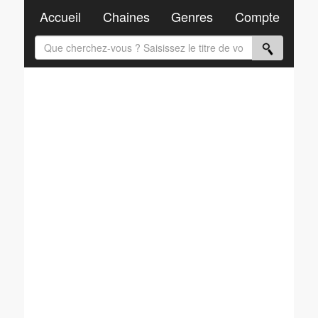
Accueil
Chaines
Genres
Compte