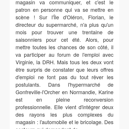
magasin va communiquer, et c'est le
patron en personne qui va se mettre en
scène ! Sur l'Île d'Oléron, Florian, le
directeur du supermarché, n'a plus qu'un
mois pour trouver une trentaine de
saisonniers pour cet été. Alors, pour
mettre toutes les chances de son côté, il
va participer au forum de l'emploi avec
Virginie, la DRH. Mais tous les deux vont
être surpris de constater que leurs offres
d'emploi ne font pas du tout rêver les
postulants. Dans l'hypermarché de
Gonfreville-l'Orcher en Normandie, Karine
est en pleine reconversion
professionnelle. Elle vient d'intégrer deux
des rayons les plus complexes du
magasin : l'automobile et le bricolage. Des