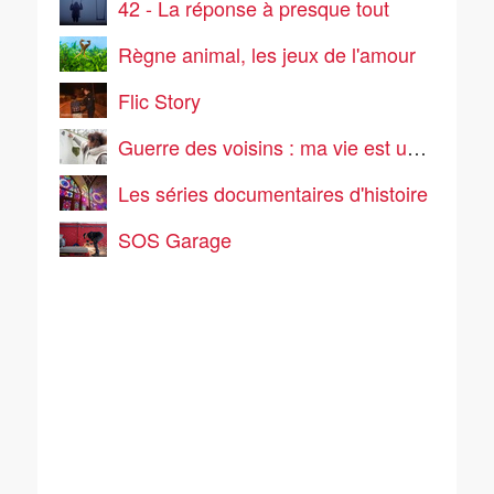
42 - La réponse à presque tout
Règne animal, les jeux de l'amour
Flic Story
Guerre des voisins : ma vie est un enfer
Les séries documentaires d'histoire
SOS Garage