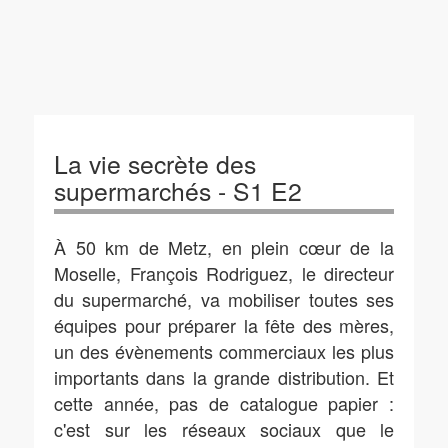
La vie secrète des
supermarchés - S1 E2
À 50 km de Metz, en plein cœur de la
Moselle, François Rodriguez, le directeur
du supermarché, va mobiliser toutes ses
équipes pour préparer la fête des mères,
un des évènements commerciaux les plus
importants dans la grande distribution. Et
cette année, pas de catalogue papier :
c'est sur les réseaux sociaux que le