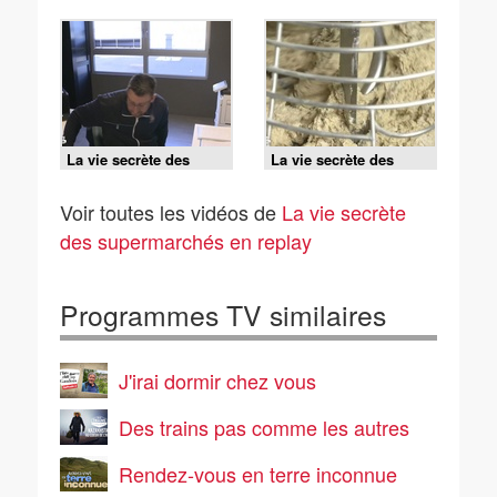
La vie secrète des
La vie secrète des
supermarchés - S3 E1
supermarchés - S3 E3
Voir toutes les vidéos de
La vie secrète
des supermarchés en replay
Programmes TV similaires
J'irai dormir chez vous
Des trains pas comme les autres
Rendez-vous en terre inconnue