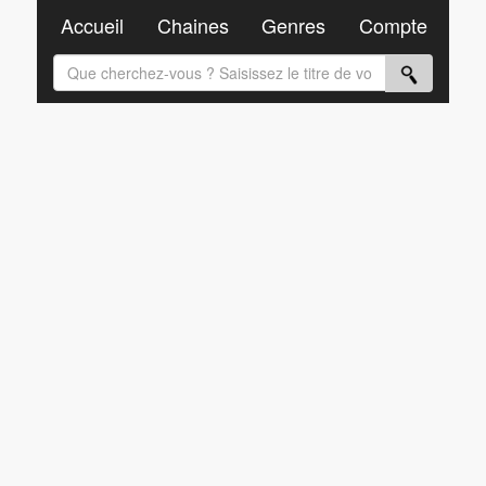
Accueil
Chaines
Genres
Compte