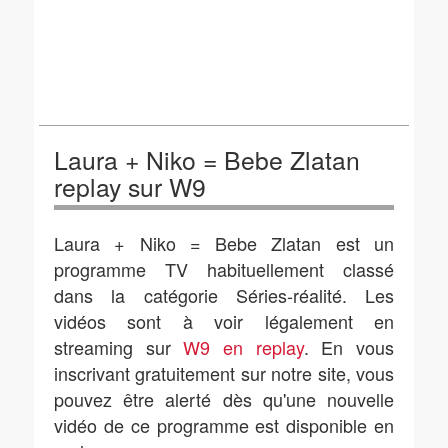
Laura + Niko = Bebe Zlatan
replay sur W9
Laura + Niko = Bebe Zlatan est un
programme TV habituellement classé
dans la catégorie Séries-réalité. Les
vidéos sont à voir légalement en
streaming sur
W9 en replay
. En vous
inscrivant gratuitement sur notre site, vous
pouvez être alerté dès qu'une nouvelle
vidéo de ce programme est disponible en