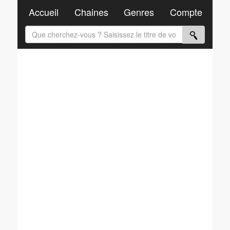
Accueil
Chaines
Genres
Compte