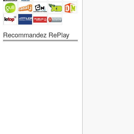
Recommandez RePlay