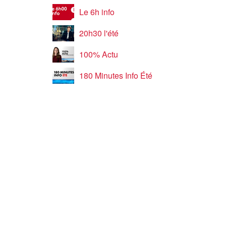
Le 6h info
20h30 l'été
100% Actu
180 Minutes Info Été