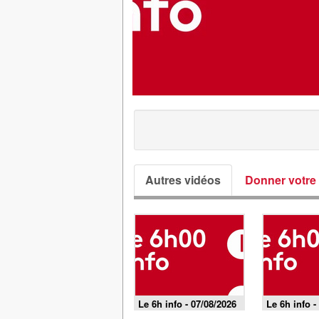
Autres vidéos
Donner votre 
Le 6h info - 07/08/2026
Le 6h info -