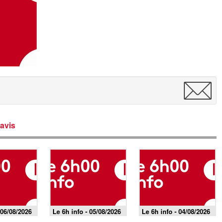
avis
 06/08/2026
Le 6h info - 05/08/2026
Le 6h info - 04/08/2026