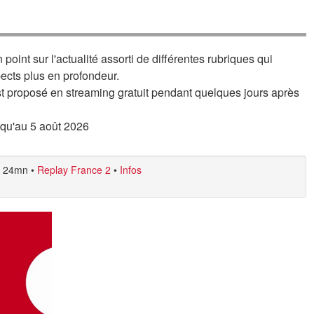
oint sur l'actualité assorti de différentes rubriques qui
pects plus en profondeur.
t proposé en streaming gratuit pendant quelques jours après
usqu'au 5 août 2026
24mn
•
Replay France 2
•
Infos