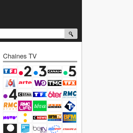
Chaines TV