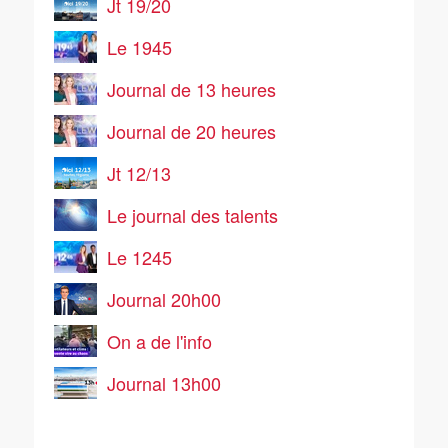
Jt 19/20
Le 1945
Journal de 13 heures
Journal de 20 heures
Jt 12/13
Le journal des talents
Le 1245
Journal 20h00
On a de l'info
Journal 13h00