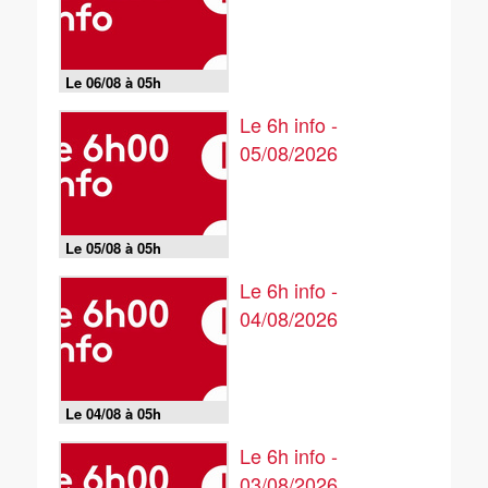
Le 06/08 à 05h
Le 6h info -
05/08/2026
Le 05/08 à 05h
Le 6h info -
04/08/2026
Le 04/08 à 05h
Le 6h info -
03/08/2026