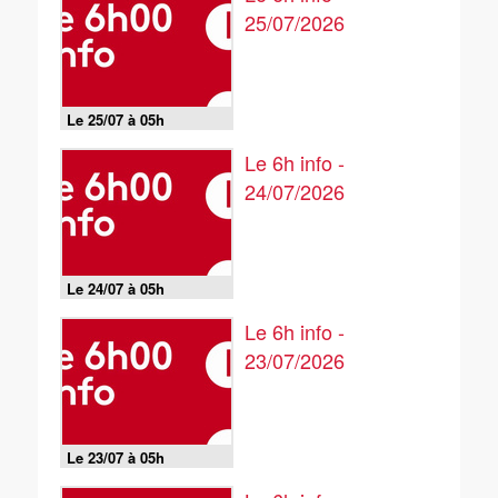
25/07/2026
Le 25/07 à 05h
Le 6h info -
24/07/2026
Le 24/07 à 05h
Le 6h info -
23/07/2026
Le 23/07 à 05h