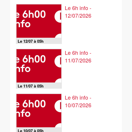
Le 6h info -
12/07/2026
Le 12/07 à 05h
Le 6h info -
11/07/2026
Le 11/07 à 05h
Le 6h info -
10/07/2026
Le 10/07 à 05h