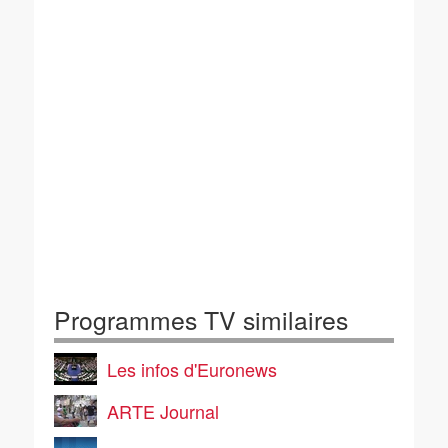
Programmes TV similaires
Les infos d'Euronews
ARTE Journal