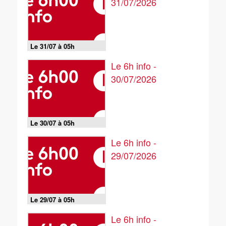
31/07/2026
Le 31/07 à 05h
Le 6h info -
30/07/2026
Le 30/07 à 05h
Le 6h info -
29/07/2026
Le 29/07 à 05h
Le 6h info -