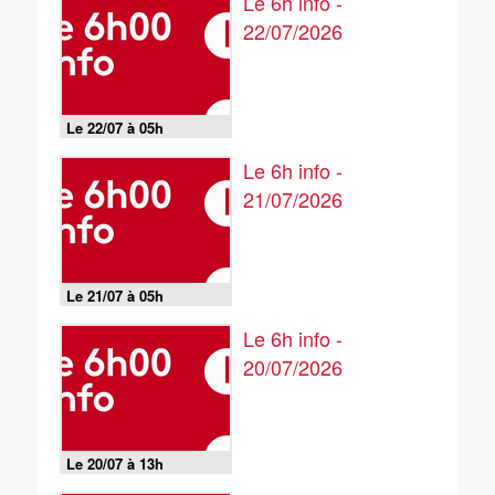
Le 6h info -
22/07/2026
Le 22/07 à 05h
Le 6h info -
21/07/2026
Le 21/07 à 05h
Le 6h info -
20/07/2026
Le 20/07 à 13h