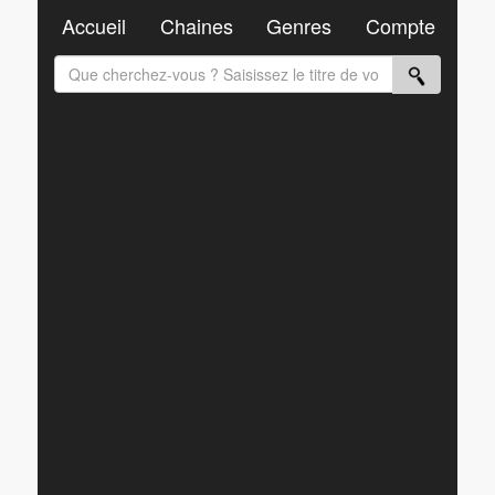
Accueil
Chaines
Genres
Compte