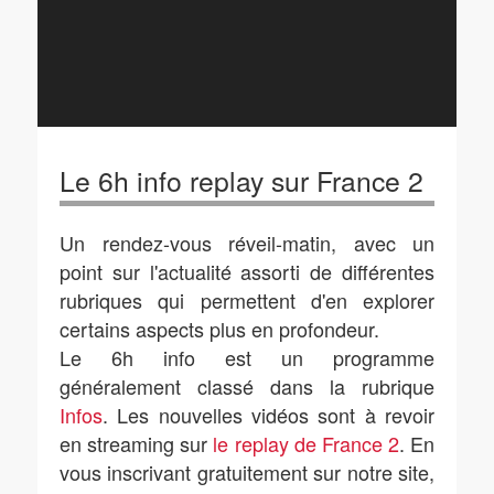
Le 6h info replay sur France 2
Un rendez-vous réveil-matin, avec un
point sur l'actualité assorti de différentes
rubriques qui permettent d'en explorer
certains aspects plus en profondeur.
Le 6h info est un programme
généralement classé dans la rubrique
Infos
. Les nouvelles vidéos sont à revoir
en streaming sur
le replay de France 2
. En
vous inscrivant gratuitement sur notre site,