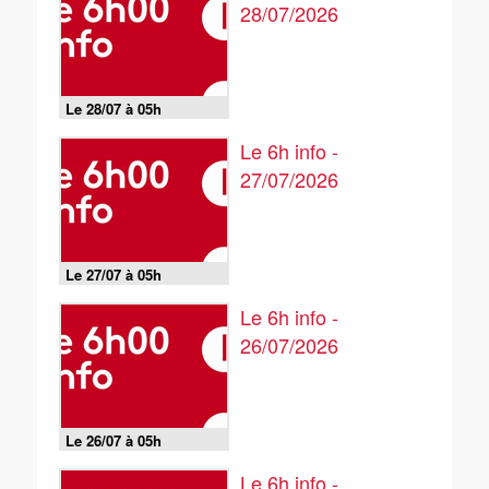
28/07/2026
Le 28/07 à 05h
Le 6h info -
27/07/2026
Le 27/07 à 05h
Le 6h info -
26/07/2026
Le 26/07 à 05h
Le 6h info -