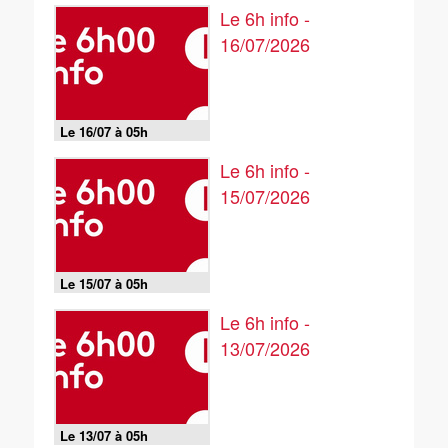
Le 6h info -
16/07/2026
Le 16/07 à 05h
Le 6h info -
15/07/2026
Le 15/07 à 05h
Le 6h info -
13/07/2026
Le 13/07 à 05h