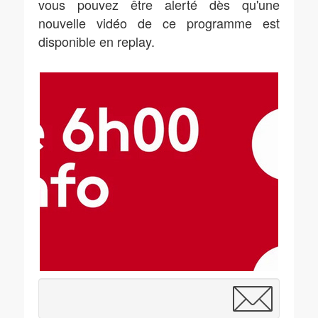
vous pouvez être alerté dès qu'une
nouvelle vidéo de ce programme est
disponible en replay.