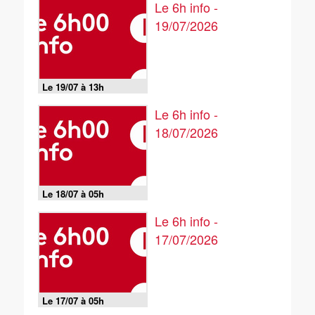
Le 6h info -
19/07/2026
Le 19/07 à 13h
Le 6h info -
18/07/2026
Le 18/07 à 05h
Le 6h info -
17/07/2026
Le 17/07 à 05h