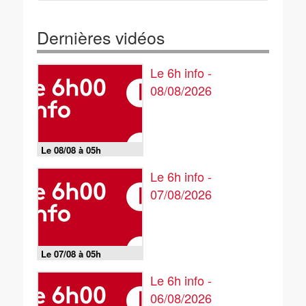
Dernières vidéos
Le 6h info -
08/08/2026
Le 08/08 à 05h
Le 6h info -
07/08/2026
Le 07/08 à 05h
Le 6h info -
06/08/2026