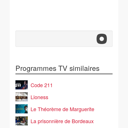
Programmes TV similaires
Code 211
Lioness
Le Théorème de Marguerite
La prisonnière de Bordeaux