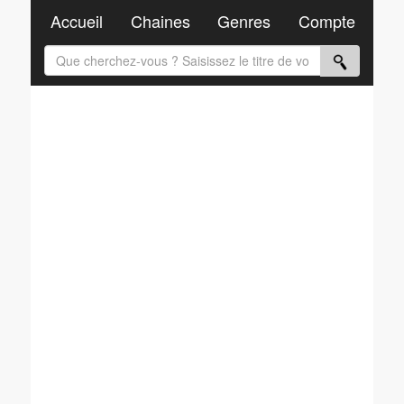
Accueil
Chaines
Genres
Compte