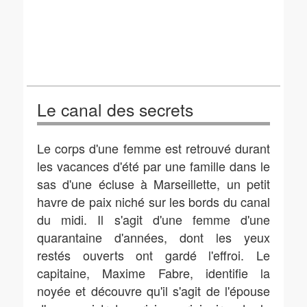
Le canal des secrets
Le corps d'une femme est retrouvé durant
les vacances d'été par une famille dans le
sas d'une écluse à Marseillette, un petit
havre de paix niché sur les bords du canal
du midi. Il s'agit d'une femme d'une
quarantaine d'années, dont les yeux
restés ouverts ont gardé l'effroi. Le
capitaine, Maxime Fabre, identifie la
noyée et découvre qu'il s'agit de l'épouse