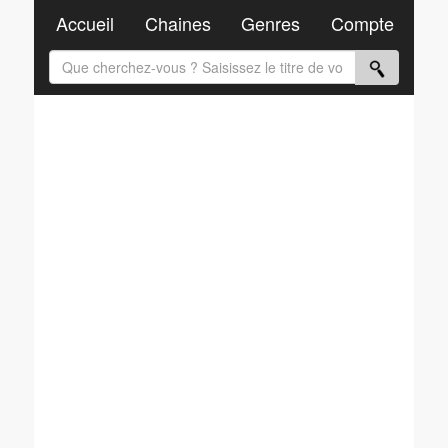
Accueil
Chaines
Genres
Compte