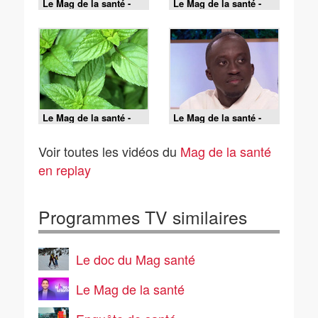
Le Mag de la santé -
Le Mag de la santé -
19/06/2026
18/06/2026
Le Mag de la santé -
Le Mag de la santé -
17/06/2026
16/06/2026
Voir toutes les vidéos du
Mag de la santé
en replay
Programmes TV similaires
Le doc du Mag santé
Le Mag de la santé