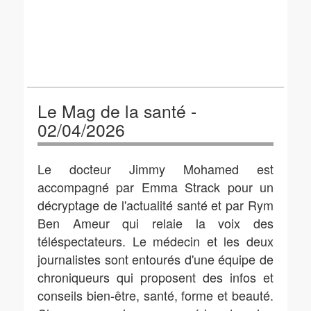
Le Mag de la santé -
02/04/2026
Le docteur Jimmy Mohamed est
accompagné par Emma Strack pour un
décryptage de l'actualité santé et par Rym
Ben Ameur qui relaie la voix des
téléspectateurs. Le médecin et les deux
journalistes sont entourés d'une équipe de
chroniqueurs qui proposent des infos et
conseils bien-être, santé, forme et beauté.