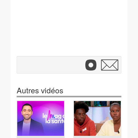
Autres vidéos