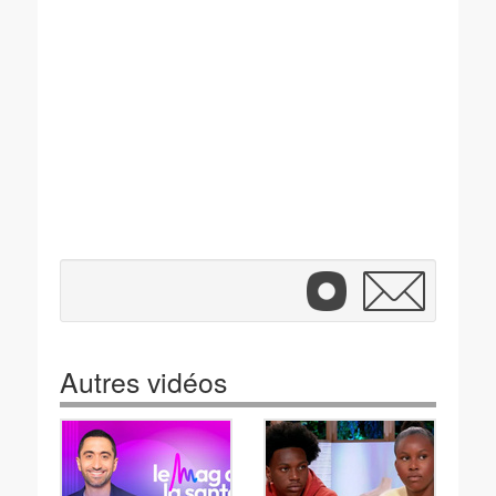
Autres vidéos