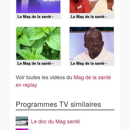
Le Mag de la santé -
Le Mag de la santé -
19/06/2026
18/06/2026
Le Mag de la santé -
Le Mag de la santé -
17/06/2026
16/06/2026
Voir toutes les vidéos du
Mag de la santé
en replay
Programmes TV similaires
Le doc du Mag santé