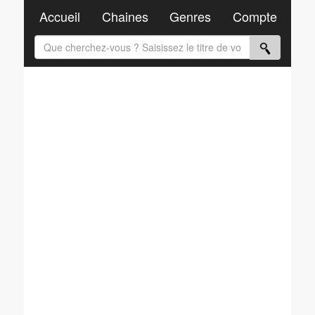
Accueil
Chaines
Genres
Compte