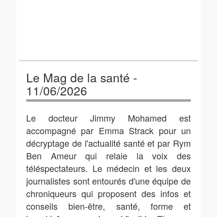
Le Mag de la santé -
11/06/2026
Le docteur Jimmy Mohamed est
accompagné par Emma Strack pour un
décryptage de l'actualité santé et par Rym
Ben Ameur qui relaie la voix des
téléspectateurs. Le médecin et les deux
journalistes sont entourés d'une équipe de
chroniqueurs qui proposent des infos et
conseils bien-être, santé, forme et