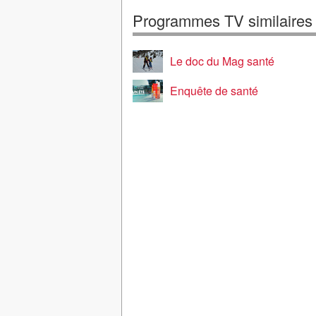
Programmes TV similaires
Le doc du Mag santé
Enquête de santé