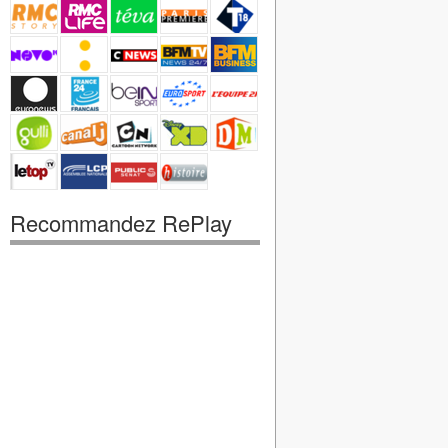
Recommandez RePlay