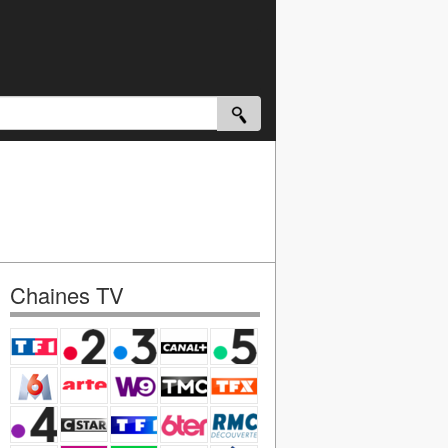
Chaines TV