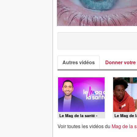
Autres vidéos
Donner votre 
Le Mag de la santé -
Le Mag de l
19/06/2026
18/06/2026
Voir toutes les vidéos du
Mag de la s