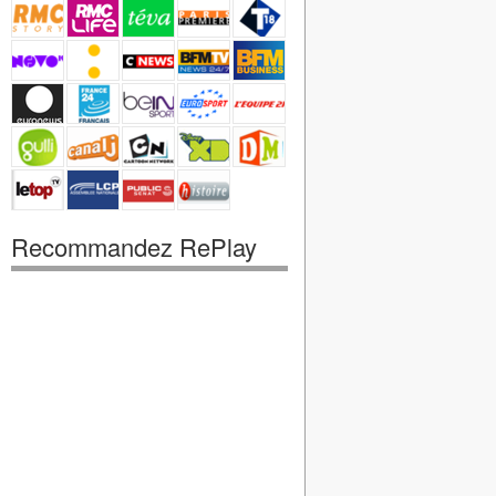
Recommandez RePlay