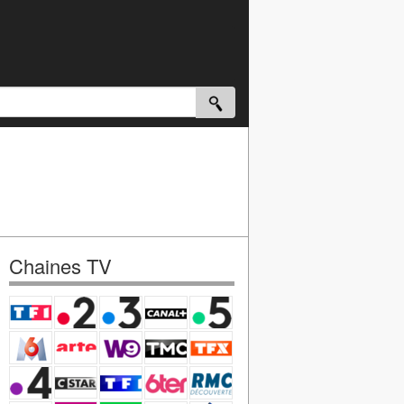
Chaines TV