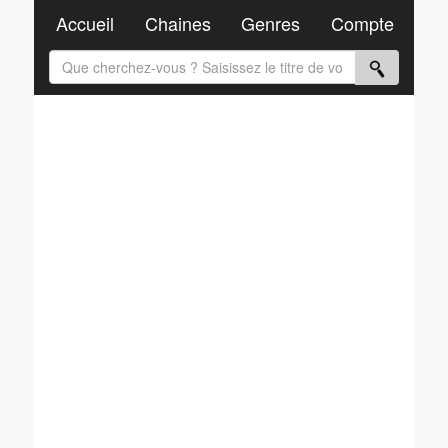
Accueil
Chaines
Genres
Compte