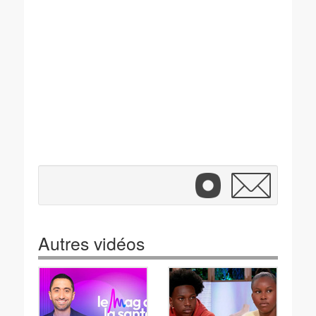
Autres vidéos