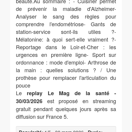
beauté.Au sommaire : - Cuisiner permet
de prévenir la maladie d'Alzheimer-
Analyser le sang des règles pour
comprendre l'endométriose- Gants de
station-service sont-ils utiles ?-
Mélatonine: à quoi sert-elle vraiment ?-
Reportage dans le Loir-et-Cher : les
urgences en première ligne- Sport sur
ordonnance : mode d'emploi- Arthrose de
la main : quelles solutions ? / Une
prothèse pour remplacer l'articulation du
pouce
Le
replay Le Mag de la santé -
est proposé en streaming
30/03/2026
gratuit pendant quelques jours après sa
diffusion sur France 5.