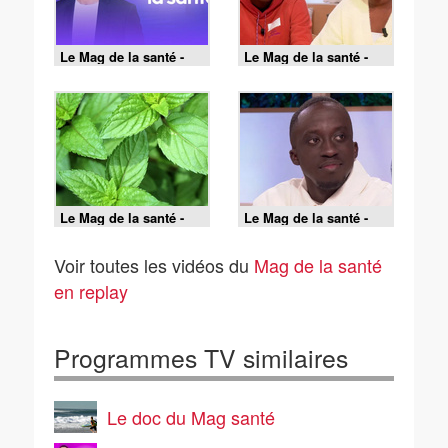
Le Mag de la santé -
Le Mag de la santé -
19/06/2026
18/06/2026
Le Mag de la santé -
Le Mag de la santé -
17/06/2026
16/06/2026
Voir toutes les vidéos du
Mag de la santé
en replay
Programmes TV similaires
Le doc du Mag santé