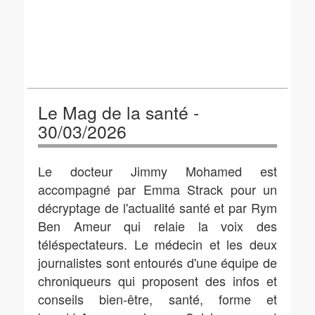
Le Mag de la santé -
30/03/2026
Le docteur Jimmy Mohamed est
accompagné par Emma Strack pour un
décryptage de l'actualité santé et par Rym
Ben Ameur qui relaie la voix des
téléspectateurs. Le médecin et les deux
journalistes sont entourés d'une équipe de
chroniqueurs qui proposent des infos et
conseils bien-être, santé, forme et