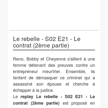
Le rebelle - S02 E21 - Le
contrat (2ème partie)
Reno, Bobby et Cheyenne s'allient à une
femme détenant des preuves contre un
entrepreneur meurtrier. Ensemble, ils
tentent de démasquer ce criminel qui a
assassiné son épouse et cherche à
échapper à la justice.
Le
replay Le rebelle - S02 E21 - Le
est proposé en
contrat (2ème partie)