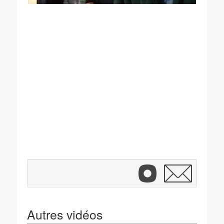
Autres vidéos