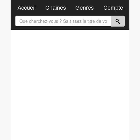
Accueil
Chaines
Genres
Compte