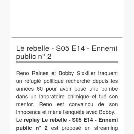
Le rebelle - S05 E14 - Ennemi
public n° 2
Reno Raines et Bobby Sixkiller traquent
un réfugié politique recherché depuis les
années 60 pour avoir posé une bombe
dans un laboratoire chimique et tué son
mentor. Reno est convaincu de son
innocence et mène l'enquête avec Bobby.
Le
replay Le rebelle - S05 E14 - Ennemi
est proposé en streaming
public n° 2