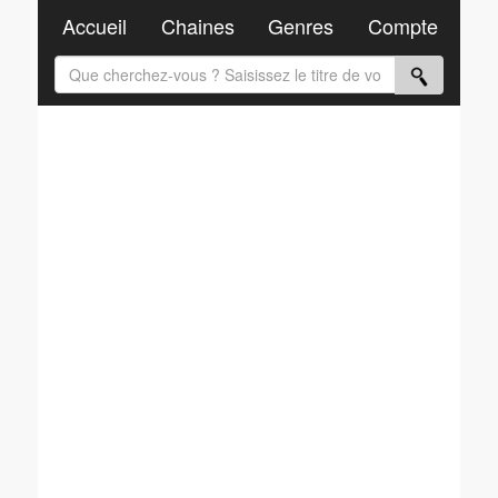
Accueil
Chaines
Genres
Compte