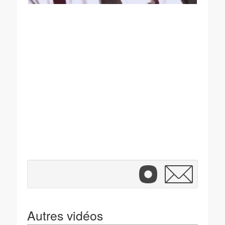
Autres vidéos