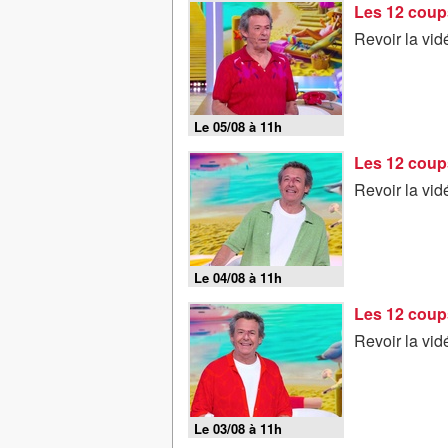
Les 12 coup
Revoir la vi
Le 05/08 à 11h
Les 12 coup
Revoir la vi
Le 04/08 à 11h
Les 12 coup
Revoir la vi
Le 03/08 à 11h