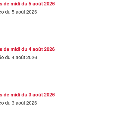
s de midi du 5 août 2026
déo du 5 août 2026
s de midi du 4 août 2026
déo du 4 août 2026
s de midi du 3 août 2026
déo du 3 août 2026