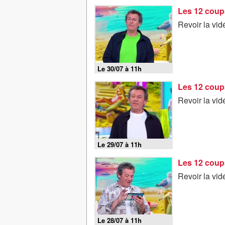
Les 12 coups
Revoir la vid
Le 30/07 à 11h
Les 12 coups
Revoir la vid
Le 29/07 à 11h
Les 12 coups
Revoir la vid
Le 28/07 à 11h