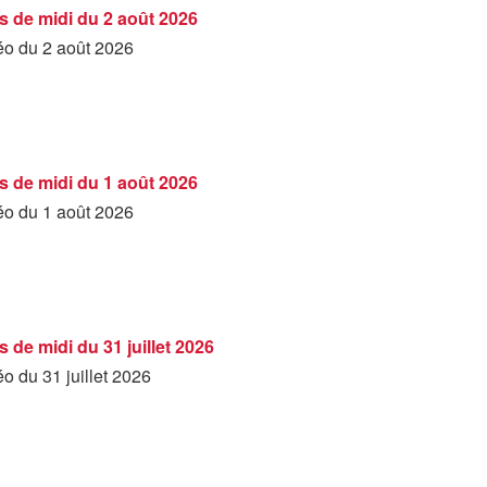
s de midi du 2 août 2026
déo du 2 août 2026
s de midi du 1 août 2026
déo du 1 août 2026
 de midi du 31 juillet 2026
éo du 31 juillet 2026