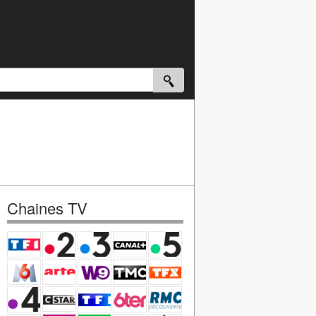
Chaines TV