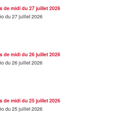
 de midi du 27 juillet 2026
éo du 27 juillet 2026
 de midi du 26 juillet 2026
éo du 26 juillet 2026
 de midi du 25 juillet 2026
éo du 25 juillet 2026