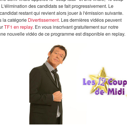
. L'élimination des candidats se fait progressivement. Le
candidat restant qui revient alors jouer à l'émission suivante.
s la catégorie
Divertissement
. Les dernières vidéos peuvent
ur
TF1 en replay
. En vous inscrivant gratuitement sur notre
'une nouvelle vidéo de ce programme est disponible en replay.