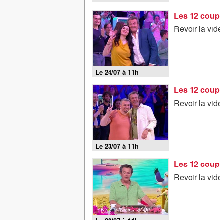
Les 12 coups
Revoir la vid
Le 24/07 à 11h
Les 12 coups
Revoir la vid
Le 23/07 à 11h
Les 12 coups
Revoir la vid