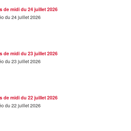
 de midi du 24 juillet 2026
éo du 24 juillet 2026
 de midi du 23 juillet 2026
éo du 23 juillet 2026
 de midi du 22 juillet 2026
éo du 22 juillet 2026