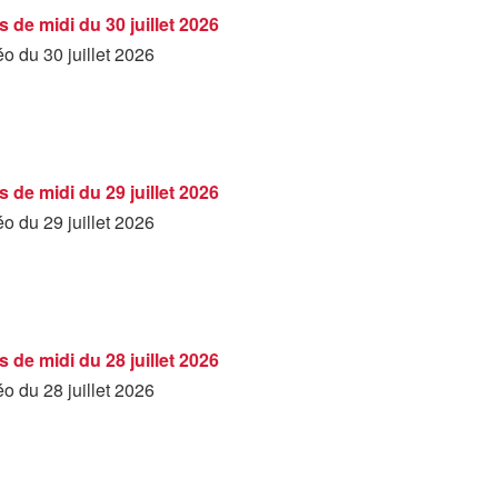
 de midi du 30 juillet 2026
éo du 30 juillet 2026
 de midi du 29 juillet 2026
éo du 29 juillet 2026
 de midi du 28 juillet 2026
éo du 28 juillet 2026