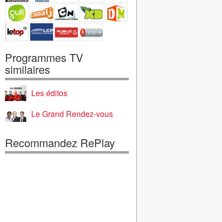
Programmes TV
similaires
Les éditos
Le Grand Rendez-vous
Recommandez RePlay