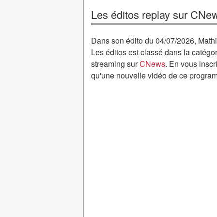
Les éditos replay sur CNe
Dans son édito du 04/07/2026, Mathie
Les éditos est classé dans la catégo
streaming sur
CNews
. En vous inscr
qu'une nouvelle vidéo de ce program