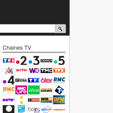
Chaines TV