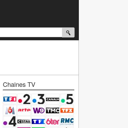
Chaines TV