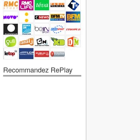
Recommandez RePlay