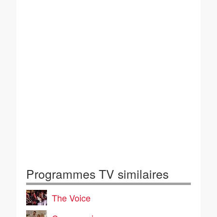
Programmes TV similaires
The Voice