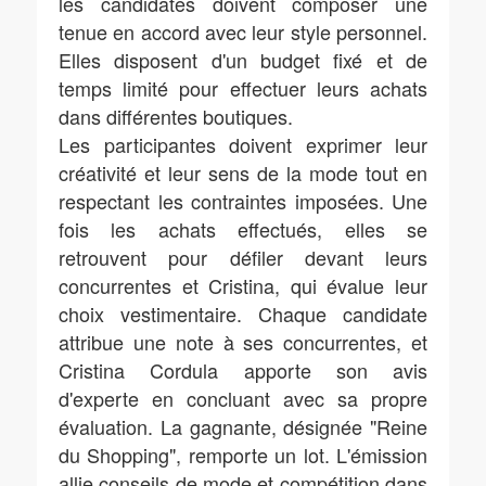
les candidates doivent composer une
tenue en accord avec leur style personnel.
Elles disposent d'un budget fixé et de
temps limité pour effectuer leurs achats
dans différentes boutiques.
Les participantes doivent exprimer leur
créativité et leur sens de la mode tout en
respectant les contraintes imposées. Une
fois les achats effectués, elles se
retrouvent pour défiler devant leurs
concurrentes et Cristina, qui évalue leur
choix vestimentaire. Chaque candidate
attribue une note à ses concurrentes, et
Cristina Cordula apporte son avis
d'experte en concluant avec sa propre
évaluation. La gagnante, désignée "Reine
du Shopping", remporte un lot. L'émission
allie conseils de mode et compétition dans