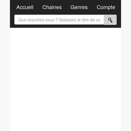
Accueil
Chaines
Genres
Compte