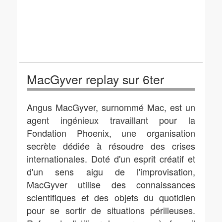
MacGyver replay sur 6ter
Angus MacGyver, surnommé Mac, est un
agent ingénieux travaillant pour la
Fondation Phoenix, une organisation
secrète dédiée à résoudre des crises
internationales. Doté d'un esprit créatif et
d'un sens aigu de l'improvisation,
MacGyver utilise des connaissances
scientifiques et des objets du quotidien
pour se sortir de situations périlleuses.