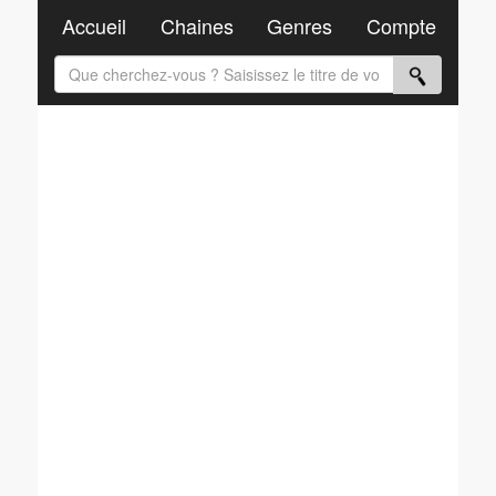
Accueil
Chaines
Genres
Compte