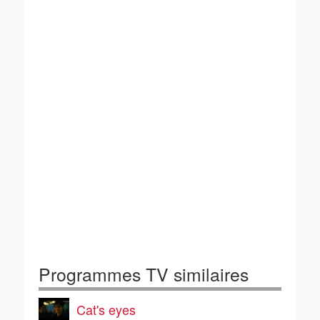
Programmes TV similaires
Cat's eyes