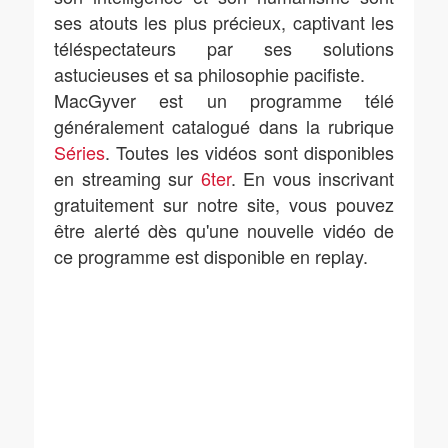
ses atouts les plus précieux, captivant les
téléspectateurs par ses solutions
astucieuses et sa philosophie pacifiste.
MacGyver est un programme télé
généralement catalogué dans la rubrique
Séries
. Toutes les vidéos sont disponibles
en streaming sur
6ter
. En vous inscrivant
gratuitement sur notre site, vous pouvez
être alerté dès qu'une nouvelle vidéo de
ce programme est disponible en replay.