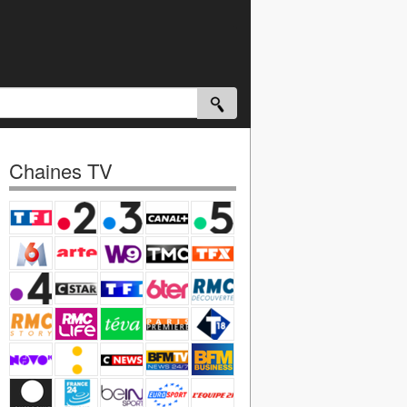
Chaines TV