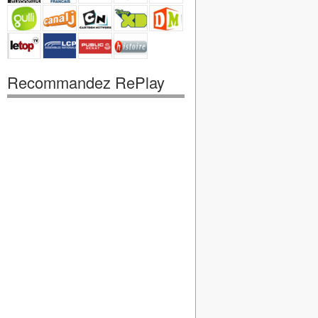
Recommandez RePlay