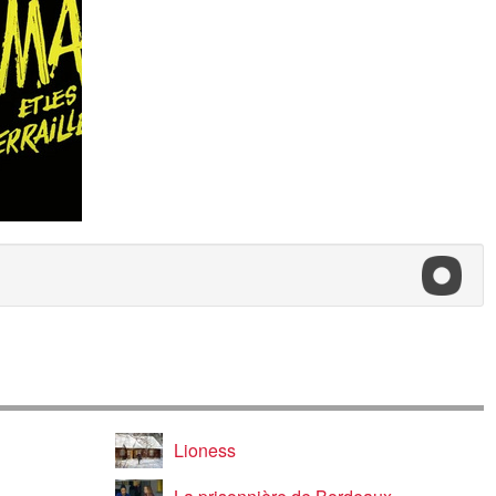
Lioness