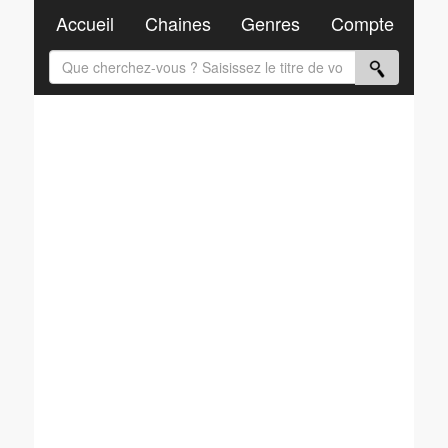
Accueil
Chaines
Genres
Compte