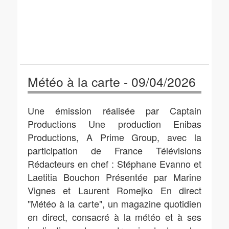
Météo à la carte - 09/04/2026
Une émission réalisée par Captain
Productions Une production Enibas
Productions, A Prime Group, avec la
participation de France Télévisions
Rédacteurs en chef : Stéphane Evanno et
Laetitia Bouchon Présentée par Marine
Vignes et Laurent Romejko En direct
"Météo à la carte", un magazine quotidien
en direct, consacré à la météo et à ses