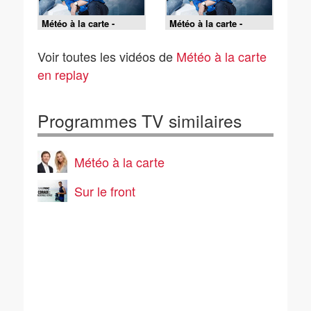
Météo à la carte -
Météo à la carte -
05/08/2026
04/08/2026
Voir toutes les vidéos de
Météo à la carte
en replay
Programmes TV similaires
Météo à la carte
Sur le front