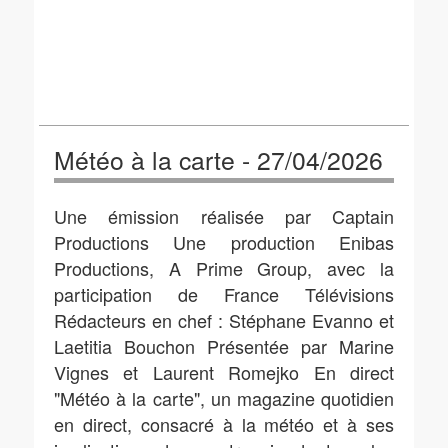
Météo à la carte - 27/04/2026
Une émission réalisée par Captain
Productions Une production Enibas
Productions, A Prime Group, avec la
participation de France Télévisions
Rédacteurs en chef : Stéphane Evanno et
Laetitia Bouchon Présentée par Marine
Vignes et Laurent Romejko En direct
"Météo à la carte", un magazine quotidien
en direct, consacré à la météo et à ses