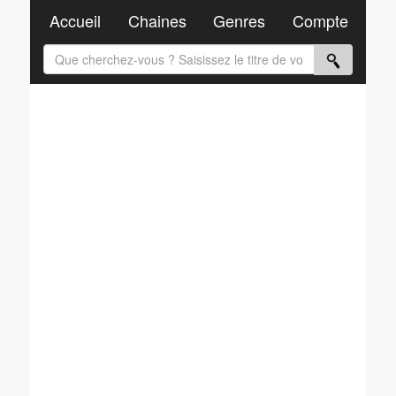
Accueil
Chaines
Genres
Compte