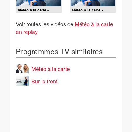
Météo à la carte -
Météo à la carte -
05/08/2026
04/08/2026
Voir toutes les vidéos de
Météo à la carte
en replay
Programmes TV similaires
Météo à la carte
Sur le front