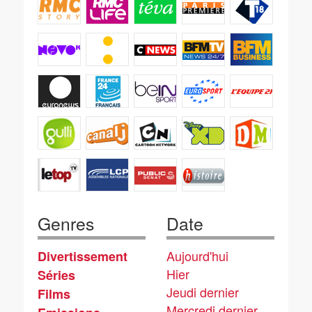
Genres
Date
Aujourd'hui
Divertissement
Hier
Séries
Jeudi dernier
Films
Mercredi dernier