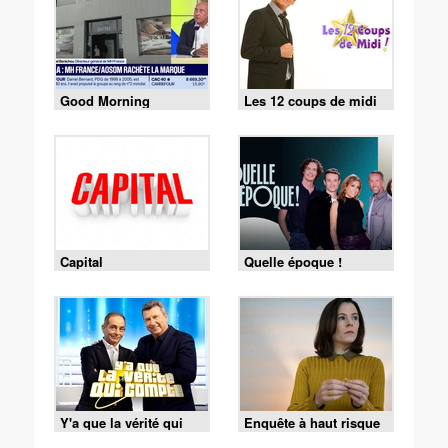
Good Morning
Les 12 coups de midi
Business
Capital
Quelle époque !
Y'a que la vérité qui
Enquête à haut risque
compte