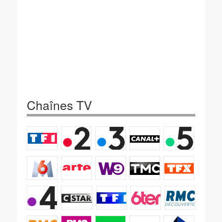
Chaînes TV