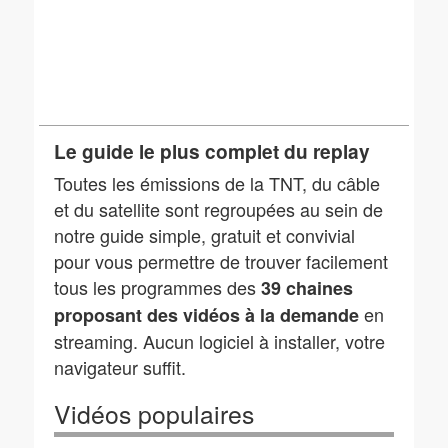
Le guide le plus complet du replay
Toutes les émissions de la TNT, du câble
et du satellite sont regroupées au sein de
notre guide simple, gratuit et convivial
pour vous permettre de trouver facilement
tous les programmes des
39 chaines
en
proposant des vidéos à la demande
streaming. Aucun logiciel à installer, votre
navigateur suffit.
Vidéos populaires