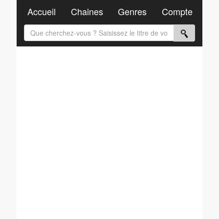
Accueil
Chaines
Genres
Compte