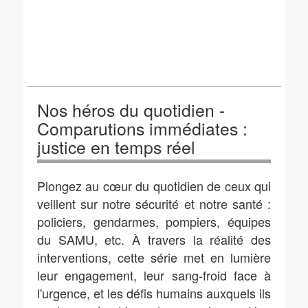
Nos héros du quotidien -
Comparutions immédiates :
justice en temps réel
Plongez au cœur du quotidien de ceux qui
veillent sur notre sécurité et notre santé :
policiers, gendarmes, pompiers, équipes
du SAMU, etc. À travers la réalité des
interventions, cette série met en lumière
leur engagement, leur sang-froid face à
l'urgence, et les défis humains auxquels ils