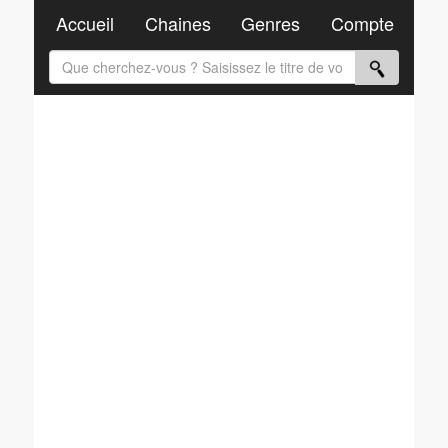
Accueil
Chaines
Genres
Compte