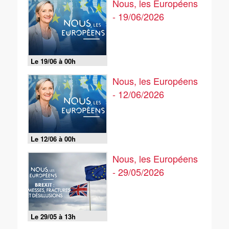
Nous, les Européens
- 19/06/2026
Le 19/06 à 00h
Nous, les Européens
- 12/06/2026
Le 12/06 à 00h
Nous, les Européens
- 29/05/2026
Le 29/05 à 13h