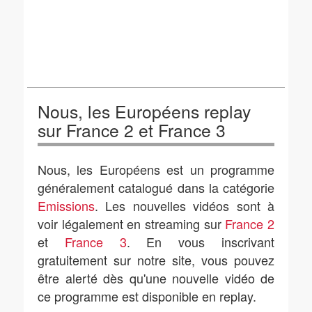
Nous, les Européens replay
sur France 2 et France 3
Nous, les Européens est un programme
généralement catalogué dans la catégorie
Emissions
. Les nouvelles vidéos sont à
voir légalement en streaming sur
France 2
et
France 3
. En vous inscrivant
gratuitement sur notre site, vous pouvez
être alerté dès qu'une nouvelle vidéo de
ce programme est disponible en replay.