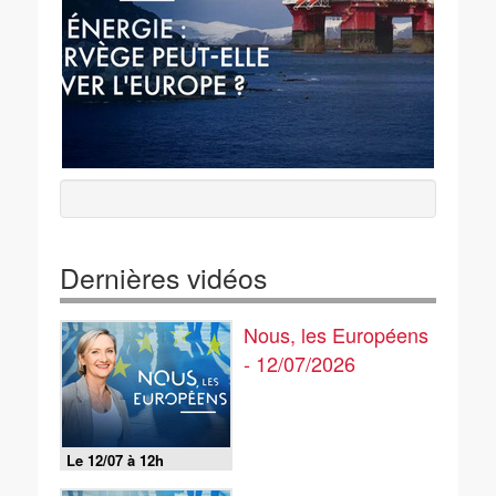
Dernières vidéos
Nous, les Européens
- 12/07/2026
Le 12/07 à 12h