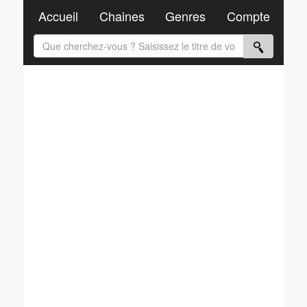
Accueil
Chaines
Genres
Compte