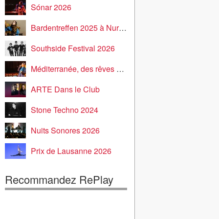
Sónar 2026
Bardentreffen 2025 à Nuremberg
Southside Festival 2026
Méditerranée, des rêves et des rives
ARTE Dans le Club
Stone Techno 2024
Nuits Sonores 2026
Prix de Lausanne 2026
Recommandez RePlay