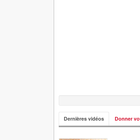
Dernières vidéos
Donner vot