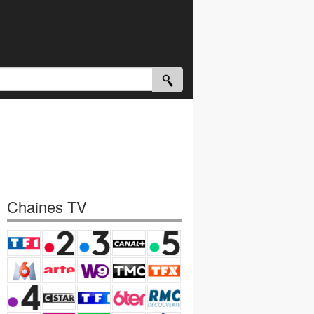
Chaines TV