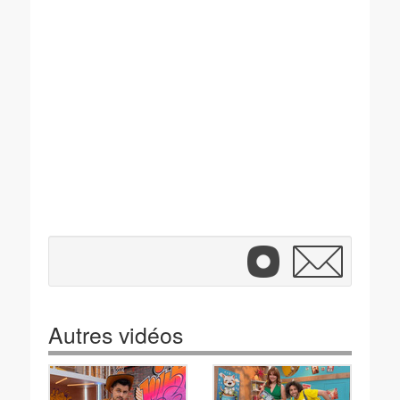
Autres vidéos