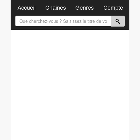
Accueil
Chaines
Genres
Compte