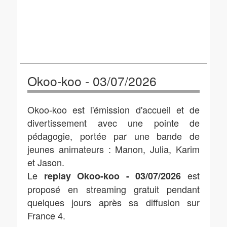
Okoo-koo - 03/07/2026
Okoo-koo est l'émission d'accueil et de
divertissement avec une pointe de
pédagogie, portée par une bande de
jeunes animateurs : Manon, Julia, Karim
et Jason.
Le
est
replay Okoo-koo - 03/07/2026
proposé en streaming gratuit pendant
quelques jours après sa diffusion sur
France 4.