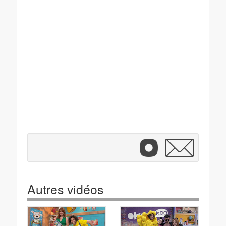
Autres vidéos