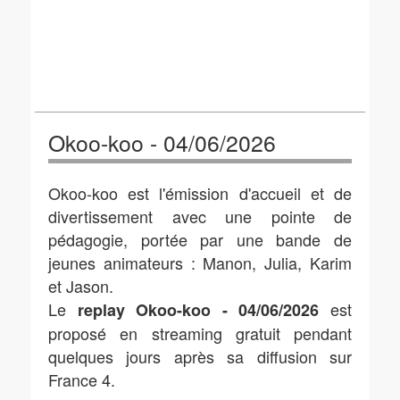
Okoo-koo - 04/06/2026
Okoo-koo est l'émission d'accueil et de
divertissement avec une pointe de
pédagogie, portée par une bande de
jeunes animateurs : Manon, Julia, Karim
et Jason.
Le
est
replay Okoo-koo - 04/06/2026
proposé en streaming gratuit pendant
quelques jours après sa diffusion sur
France 4.