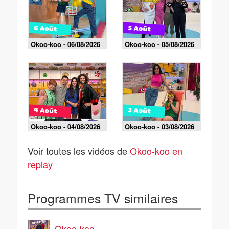
Okoo-koo - 06/08/2026
Okoo-koo - 05/08/2026
Okoo-koo - 04/08/2026
Okoo-koo - 03/08/2026
Voir toutes les vidéos de
Okoo-koo en
replay
Programmes TV similaires
Okoo-koo