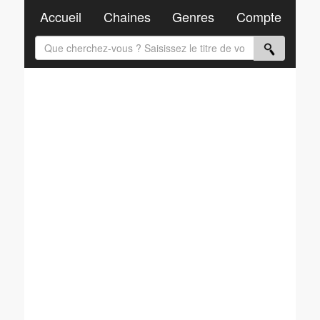
Accueil
Chaines
Genres
Compte