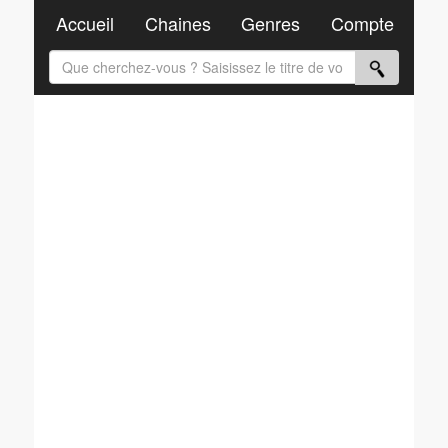
Accueil
Chaines
Genres
Compte