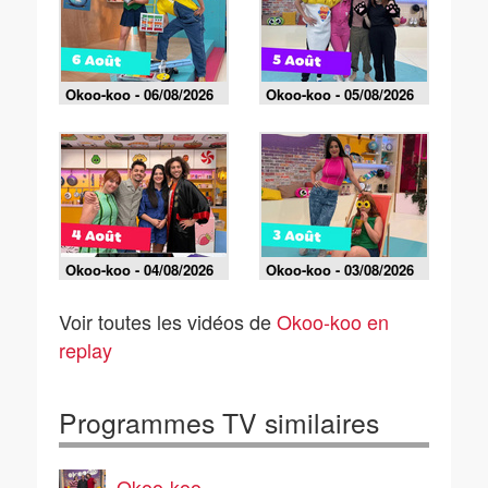
Okoo-koo - 06/08/2026
Okoo-koo - 05/08/2026
Okoo-koo - 04/08/2026
Okoo-koo - 03/08/2026
Voir toutes les vidéos de
Okoo-koo en
replay
Programmes TV similaires
Okoo-koo