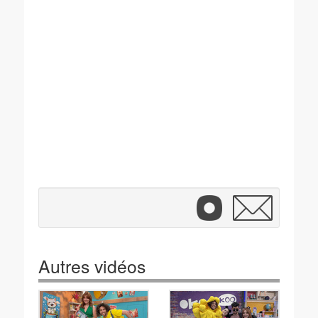
Autres vidéos