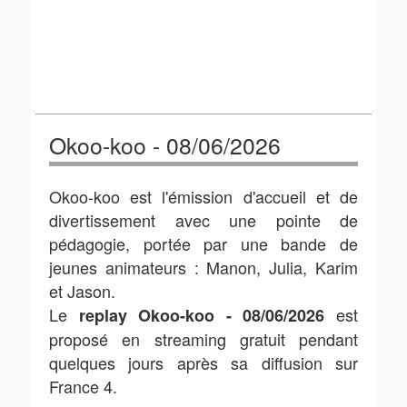
Okoo-koo - 08/06/2026
Okoo-koo est l'émission d'accueil et de
divertissement avec une pointe de
pédagogie, portée par une bande de
jeunes animateurs : Manon, Julia, Karim
et Jason.
Le
est
replay Okoo-koo - 08/06/2026
proposé en streaming gratuit pendant
quelques jours après sa diffusion sur
France 4.