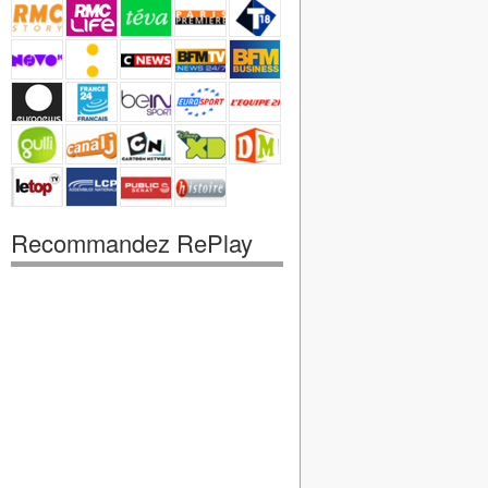
Recommandez RePlay