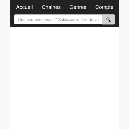
Accueil
Chaines
Genres
Compte