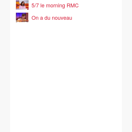
5/7 le morning RMC
On a du nouveau