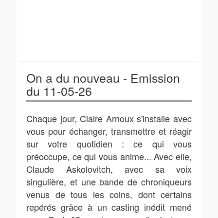
On a du nouveau - Emission
du 11-05-26
Chaque jour, Claire Arnoux s'installe avec
vous pour échanger, transmettre et réagir
sur votre quotidien : ce qui vous
préoccupe, ce qui vous anime... Avec elle,
Claude Askolovitch, avec sa voix
singulière, et une bande de chroniqueurs
venus de tous les coins, dont certains
repérés grâce à un casting inédit mené