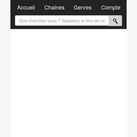
Accueil
Chaines
Genres
Compte