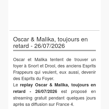
Oscar & Malika, toujours en
retard - 26/07/2026
Oscar et Malika tentent de trouver un
foyer à Snort et Drool, des anciens Esprits
Frappeurs qui veulent, eux aussi, devenir
des Esprits du Foyer.
Le
replay Oscar & Malika, toujours en
est proposé en
retard - 26/07/2026
streaming gratuit pendant quelques jours
après sa diffusion sur France 4.