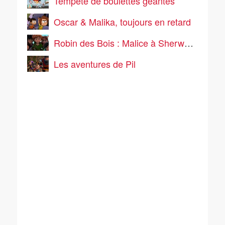
Tempête de boulettes géantes
Oscar & Malika, toujours en retard
Robin des Bois : Malice à Sherwood
Les aventures de Pil