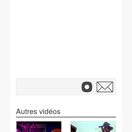
Autres vidéos