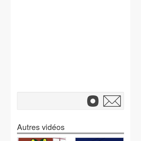
Autres vidéos