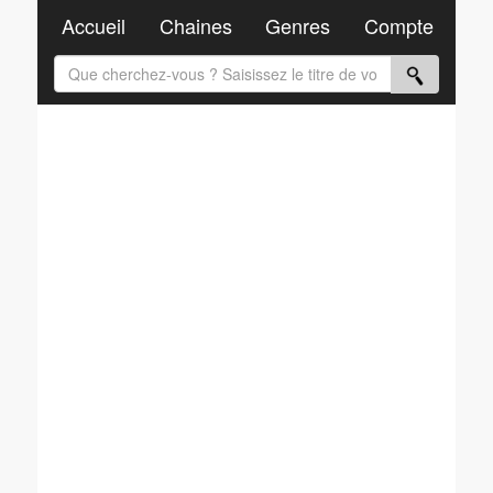
Accueil
Chaines
Genres
Compte