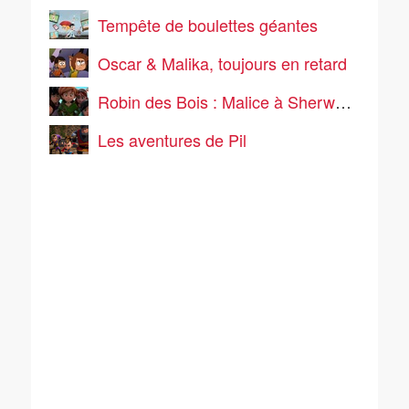
Tempête de boulettes géantes
Oscar & Malika, toujours en retard
Robin des Bois : Malice à Sherwood
Les aventures de Pil