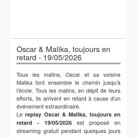
Oscar & Malika, toujours en
retard - 19/05/2026
Tous les matins, Oscar et sa voisine
Malika font ensemble le chemin jusqu'à
l'école. Tous les matins, en dépit de leurs
efforts, ils arrivent en retard à cause d'un
événement extraordinaire.
Le
replay Oscar & Malika, toujours en
est proposé en
retard - 19/05/2026
streaming gratuit pendant quelques jours